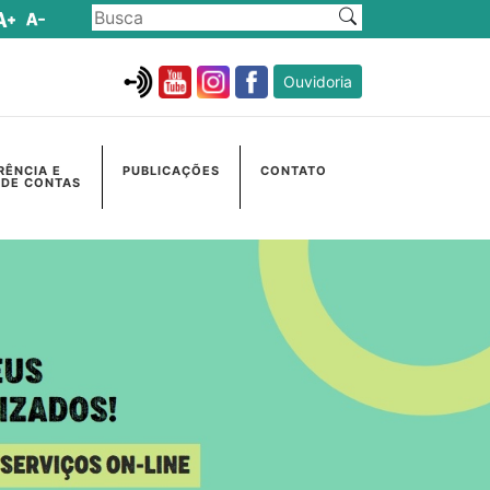
Ouvidoria
RÊNCIA E
PUBLICAÇÕES
CONTATO
 DE CONTAS