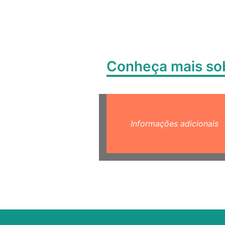
Conheça mais s
Informações adicionais