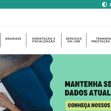
ANUIDADE
ORIENTAÇÃO E
SERVIÇOS
TRANSPA
FISCALIZAÇÃO
ON-LINE
PRESTAÇÃO