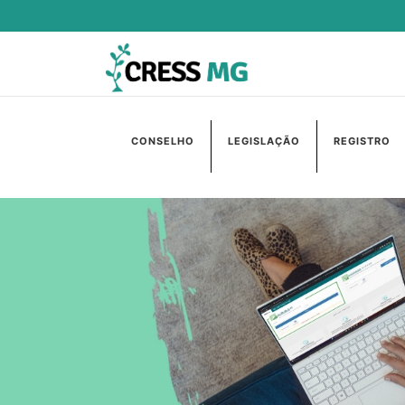
CONSELHO
LEGISLAÇÃO
REGISTRO