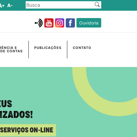
Ouvidoria
RÊNCIA E
PUBLICAÇÕES
CONTATO
 DE CONTAS