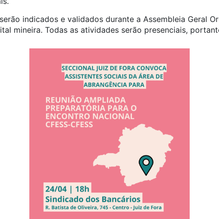
is.
erão indicados e validados durante a Assembleia Geral Or
ital mineira. Todas as atividades serão presenciais, portant