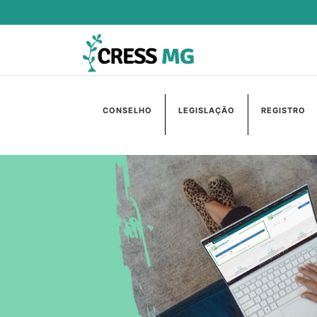
CONSELHO
LEGISLAÇÃO
REGISTRO