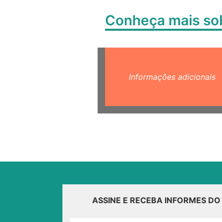
Conheça mais s
Informações adicionais
ASSINE E RECEBA INFORMES D