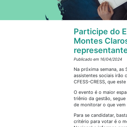
Participe do 
Montes Claro
representante
Publicado em 16/04/2024
Na próxima semana, as 
assistentes sociais irã
CFESS-CRESS, que este 
O evento é o maior espaç
triênio da gestão, segue
de monitorar o que vem 
Para se candidatar, bast
critério para votar é o