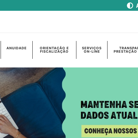
ANUIDADE
ORIENTAÇÃO E
SERVIÇOS
TRANSPA
FISCALIZAÇÃO
ON-LINE
PRESTAÇÃO