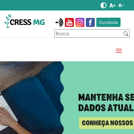
Ouvidoria