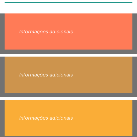
Informações adicionais
Informações adicionais
Informações adicionais