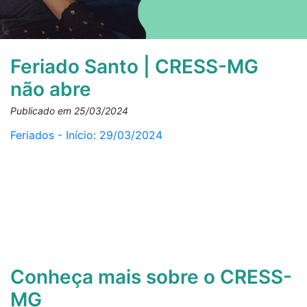
Feriado Santo | CRESS-MG
não abre
Publicado em 25/03/2024
Feriados - Início: 29/03/2024
Conheça mais sobre o CRESS-
MG