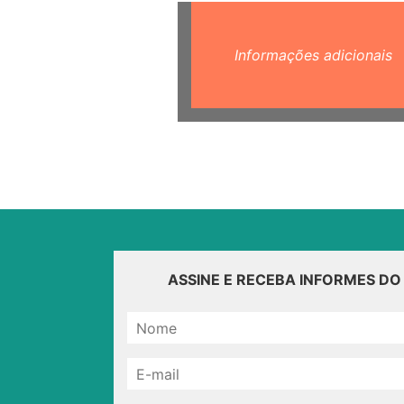
Informações adicionais
ASSINE E RECEBA INFORMES D