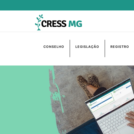
CONSELHO
LEGISLAÇÃO
REGISTRO