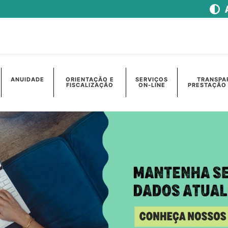
ANUIDADE
ORIENTAÇÃO E
SERVIÇOS
TRANSPA
FISCALIZAÇÃO
ON-LINE
PRESTAÇÃO