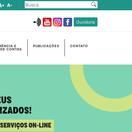
Ouvidoria
RÊNCIA E
PUBLICAÇÕES
CONTATO
 DE CONTAS