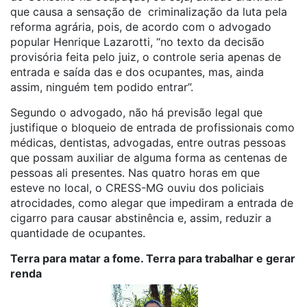
que causa a sensação de criminalização da luta pela
reforma agrária, pois, de acordo com o advogado
popular Henrique Lazarotti, “no texto da decisão
provisória feita pelo juiz, o controle seria apenas de
entrada e saída das e dos ocupantes, mas, ainda
assim, ninguém tem podido entrar”.
Segundo o advogado, não há previsão legal que
justifique o bloqueio de entrada de profissionais como
médicas, dentistas, advogadas, entre outras pessoas
que possam auxiliar de alguma forma as centenas de
pessoas ali presentes. Nas quatro horas em que
esteve no local, o CRESS-MG ouviu dos policiais
atrocidades, como alegar que impediram a entrada de
cigarro para causar abstinência e, assim, reduzir a
quantidade de ocupantes.
Terra para matar a fome. Terra para trabalhar e gerar
renda