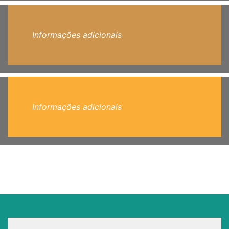
Informações adicionais
Informações adicionais