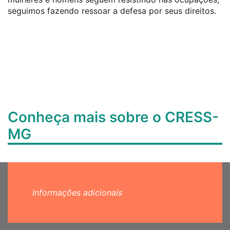
seguimos fazendo ressoar a defesa por seus direitos.
Conheça mais sobre o CRESS-
MG
Informações adicionais