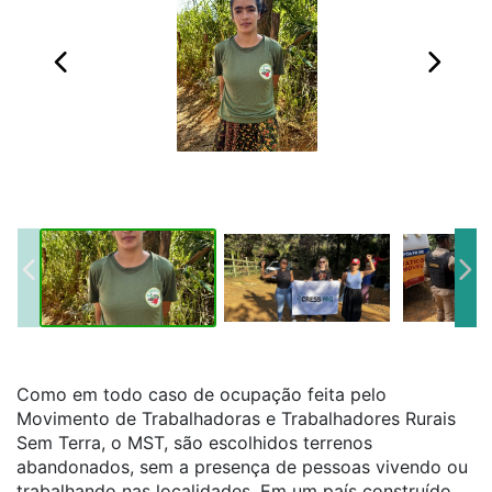
Como em todo caso de ocupação feita pelo
Movimento de Trabalhadoras e Trabalhadores Rurais
Sem Terra, o MST, são escolhidos terrenos
abandonados, sem a presença de pessoas vivendo ou
trabalhando nas localidades. Em um país construído