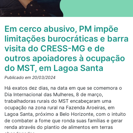
Em cerco abusivo, PM impõe
limitações burocráticas e barra
visita do CRESS-MG e de
outros apoiadores à ocupação
do MST, em Lagoa Santa
Publicado em 20/03/2024
Há exatos dez dias, na data em que se comemora o
Dia Internacional das Mulheres, 8 de março,
trabalhadoras rurais do MST encabeçaram uma
ocupação na zona rural na Fazenda Aroeiras, em
Lagoa Santa, próximo a Belo Horizonte, com o intuito
de combater a fome que ronda suas famílias e gerar
renda através do plantio de alimentos em terras