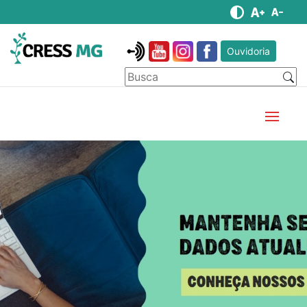
Ouvidoria