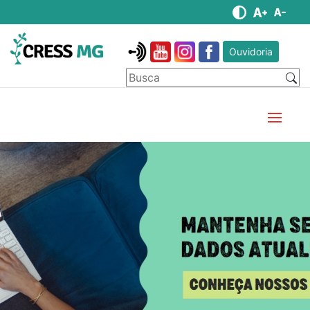
Ouvidoria