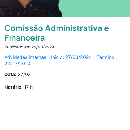
Comissão Administrativa e
Financeira
Publicado em 20/03/2024
Atividades internas - Início: 27/03/2024 - Término:
27/03/2024
Data:
27/03
Horário
: 17 h