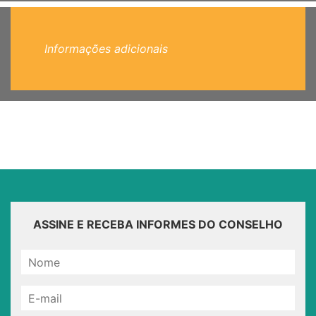
Informações adicionais
ASSINE E RECEBA INFORMES DO CONSELHO