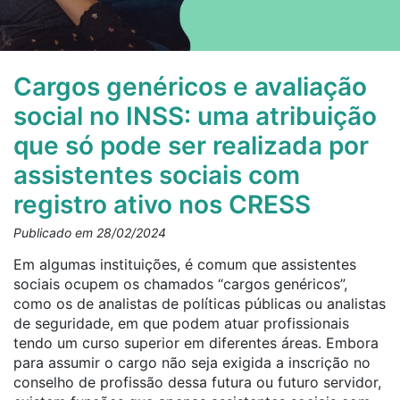
Cargos genéricos e avaliação
social no INSS: uma atribuição
que só pode ser realizada por
assistentes sociais com
registro ativo nos CRESS
Publicado em 28/02/2024
Em algumas instituições, é comum que assistentes
sociais ocupem os chamados “cargos genéricos”,
como os de analistas de políticas públicas ou analistas
de seguridade, em que podem atuar profissionais
tendo um curso superior em diferentes áreas. Embora
para assumir o cargo não seja exigida a inscrição no
conselho de profissão dessa futura ou futuro servidor,