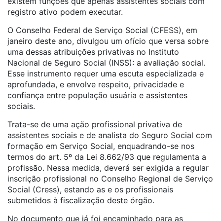
existem funções que apenas assistentes sociais com
registro ativo podem executar.
O Conselho Federal de Serviço Social (CFESS), em
janeiro deste ano, divulgou um ofício que versa sobre
uma dessas atribuições privativas no Instituto
Nacional de Seguro Social (INSS): a avaliação social.
Esse instrumento requer uma escuta especializada e
aprofundada, e envolve respeito, privacidade e
confiança entre população usuária e assistentes
sociais.
Trata-se de uma ação profissional privativa de
assistentes sociais e de analista do Seguro Social com
formação em Serviço Social, enquadrando-se nos
termos do art. 5º da Lei 8.662/93 que regulamenta a
profissão. Nessa medida, deverá ser exigida a regular
inscrição profissional no Conselho Regional de Serviço
Social (Cress), estando as e os profissionais
submetidos à fiscalização deste órgão.
No documento que já foi encaminhado para as