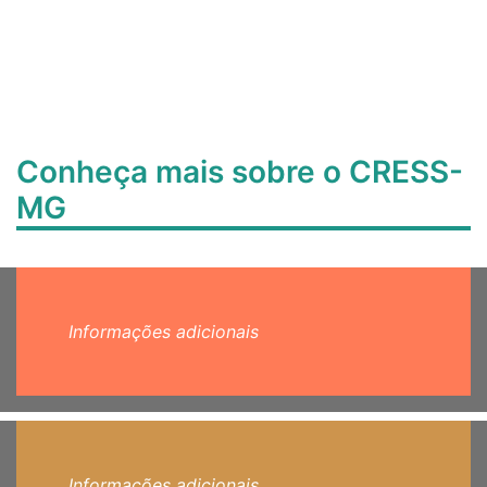
Conheça mais sobre o CRESS-
MG
Informações adicionais
Informações adicionais