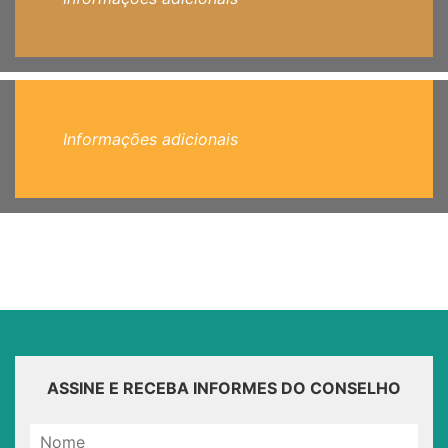
Informações adicionais
ASSINE E RECEBA INFORMES DO CONSELHO