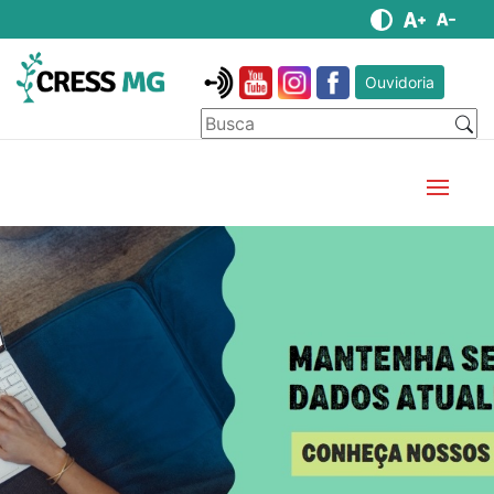
Ouvidoria