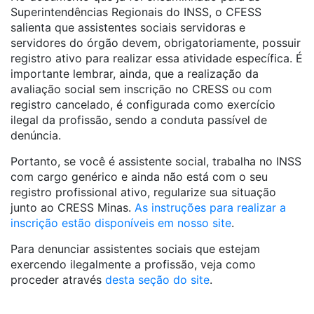
Superintendências Regionais do INSS, o CFESS
salienta que assistentes sociais servidoras e
servidores do órgão devem, obrigatoriamente, possuir
registro ativo para realizar essa atividade específica. É
importante lembrar, ainda, que a realização da
avaliação social sem inscrição no CRESS ou com
registro cancelado, é configurada como exercício
ilegal da profissão, sendo a conduta passível de
denúncia.
Portanto, se você é assistente social, trabalha no INSS
com cargo genérico e ainda não está com o seu
registro profissional ativo, regularize sua situação
junto ao CRESS Minas.
As instruções para realizar a
inscrição estão disponíveis em nosso site
.
Para denunciar assistentes sociais que estejam
exercendo ilegalmente a profissão, veja como
proceder através
desta seção do site
.