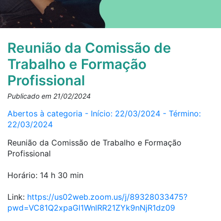
Reunião da Comissão de
Trabalho e Formação
Profissional
Publicado em 21/02/2024
Abertos à categoria - Início: 22/03/2024 - Término:
22/03/2024
Reunião da Comissão de Trabalho e Formação
Profissional
Horário: 14 h 30 min
Link:
https://us02web.zoom.us/j/89328033475?
pwd=VC81Q2xpaGI1WnlRR21ZYk9nNjR1dz09