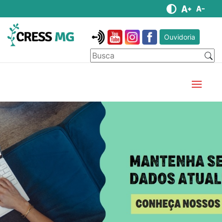
Ouvidoria