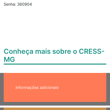
Senha: 360904
Conheça mais sobre o CRESS-
MG
Informações adicionais