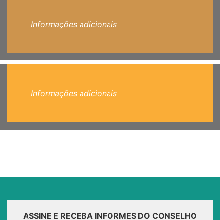
Informações adicionais
Informações adicionais
ASSINE E RECEBA INFORMES DO CONSELHO