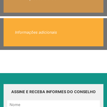
Informações adicionais
ASSINE E RECEBA INFORMES DO CONSELHO