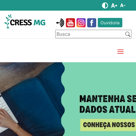
Ouvidoria