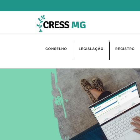
CONSELHO
LEGISLAÇÃO
REGISTRO