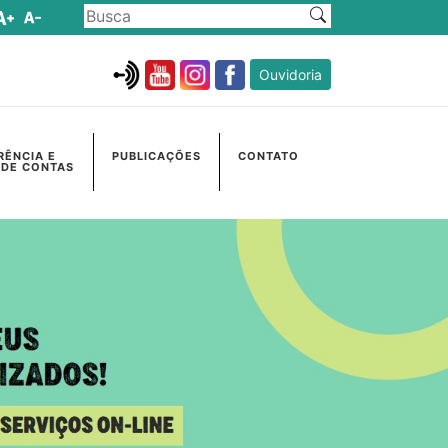
Ouvidoria
RÊNCIA E
PUBLICAÇÕES
CONTATO
 DE CONTAS