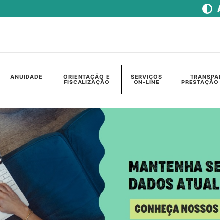
ANUIDADE
ORIENTAÇÃO E
SERVIÇOS
TRANSPA
FISCALIZAÇÃO
ON-LINE
PRESTAÇÃO