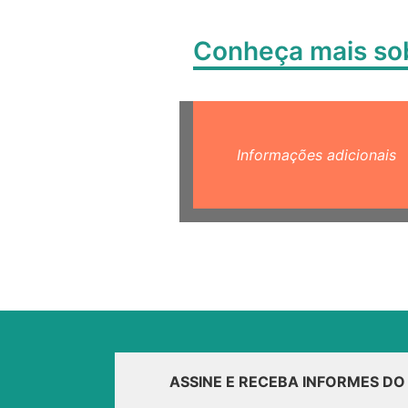
Conheça mais s
Informações adicionais
ASSINE E RECEBA INFORMES D