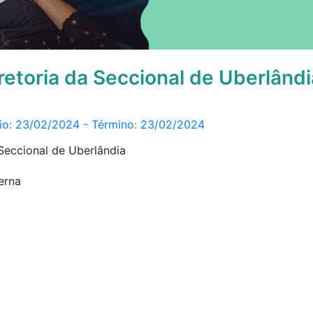
retoria da Seccional de Uberlândi
ício: 23/02/2024 - Término: 23/02/2024
Seccional de Uberlândia
erna