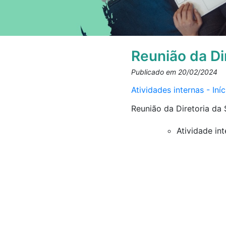
Reunião da Di
Publicado em 20/02/2024
Atividades internas - In
Reunião da Diretoria da 
Atividade int