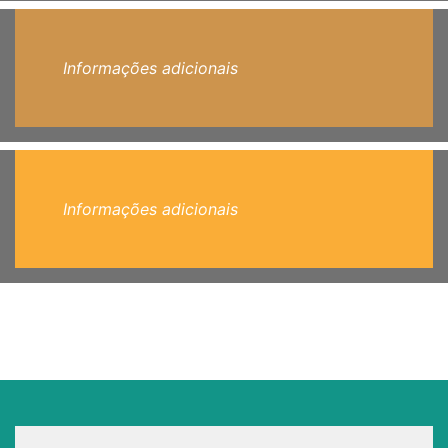
Informações adicionais
Informações adicionais