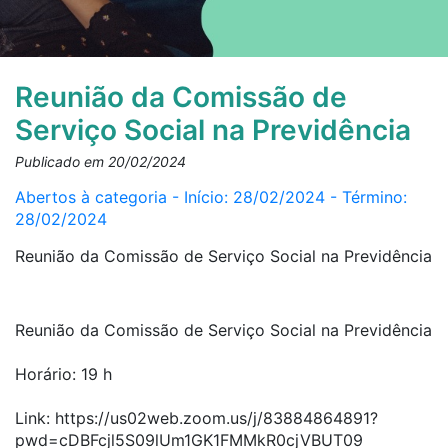
Reunião da Comissão de
Serviço Social na Previdência
Publicado em 20/02/2024
Abertos à categoria - Início: 28/02/2024 - Término:
28/02/2024
Reunião da Comissão de Serviço Social na Previdência
Reunião da Comissão de Serviço Social na Previdência
Horário: 19 h
Link: https://us02web.zoom.us/j/83884864891?
pwd=cDBFcjl5S09lUm1GK1FMMkR0cjVBUT09