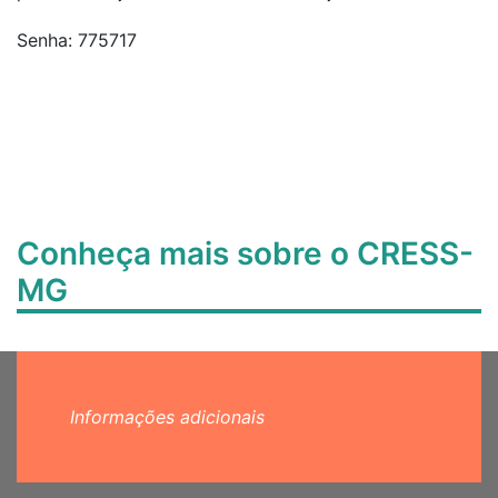
Senha: 775717
Conheça mais sobre o CRESS-
MG
Informações adicionais