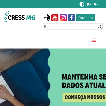
Ouvidoria