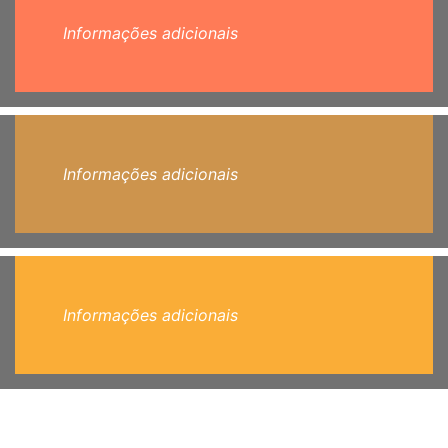
Informações adicionais
Informações adicionais
Informações adicionais