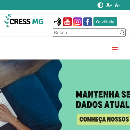
Ouvidoria