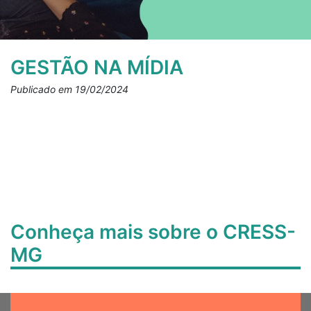
GESTÃO NA MÍDIA
Publicado em 19/02/2024
Conheça mais sobre o CRESS-
MG