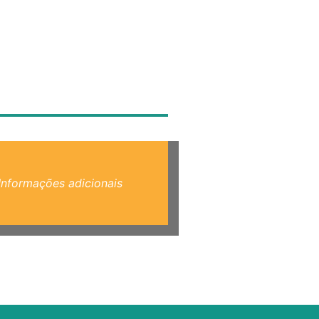
Informações adicionais