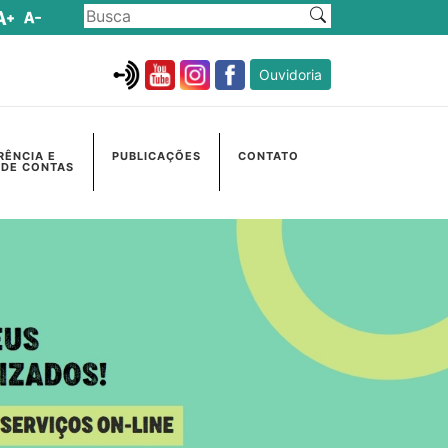
Ouvidoria
RÊNCIA E
PUBLICAÇÕES
CONTATO
 DE CONTAS