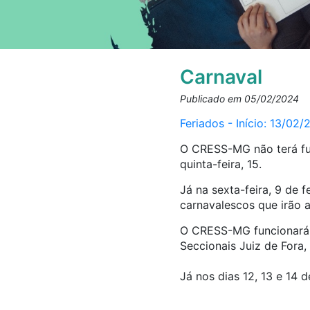
Carnaval
Publicado em 05/02/2024
Feriados - Início: 13/02
O CRESS-MG não terá fun
quinta-feira, 15.
Já na sexta-feira, 9 de 
carnavalescos que irão al
O CRESS-MG funcionará da
Seccionais Juiz de Fora,
Já nos dias 12, 13 e 14 