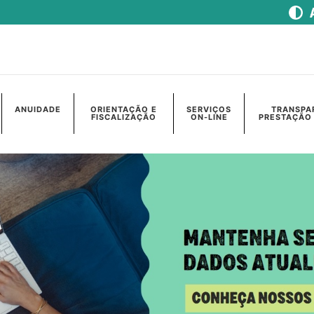
ANUIDADE
ORIENTAÇÃO E
SERVIÇOS
TRANSPA
FISCALIZAÇÃO
ON-LINE
PRESTAÇÃO