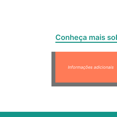
Conheça mais s
Informações adicionais