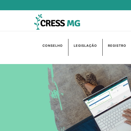
CONSELHO
LEGISLAÇÃO
REGISTRO