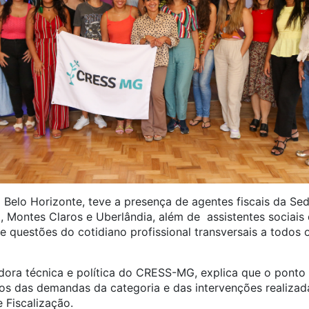
Belo Horizonte, teve a presença de agentes fiscais da Sed
, Montes Claros e Uberlândia, além de assistentes sociais
e questões do cotidiano profissional transversais a todos
ora técnica e política do CRESS-MG, explica que o ponto c
os das demandas da categoria e das intervenções realizada
 Fiscalização.