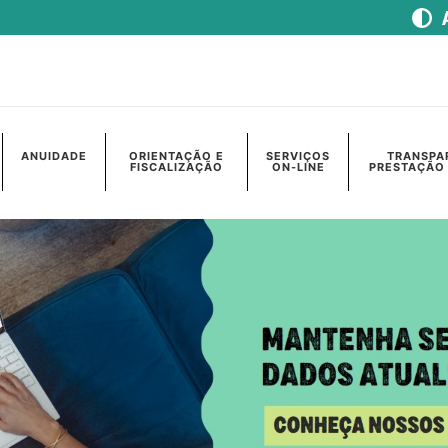
ANUIDADE
ORIENTAÇÃO E
SERVIÇOS
TRANSPA
FISCALIZAÇÃO
ON-LINE
PRESTAÇÃO