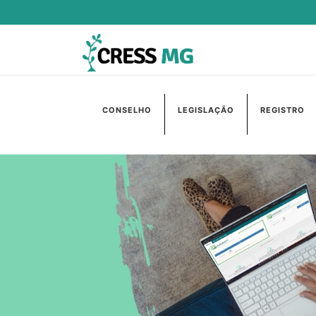
CONSELHO
LEGISLAÇÃO
REGISTRO