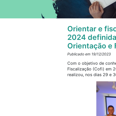
Orientar e fis
2024 definida
Orientação e 
Publicado em 19/12/2023
Com o objetivo de conhe
Fiscalização (Cofi) em 
realizou, nos dias 29 e 