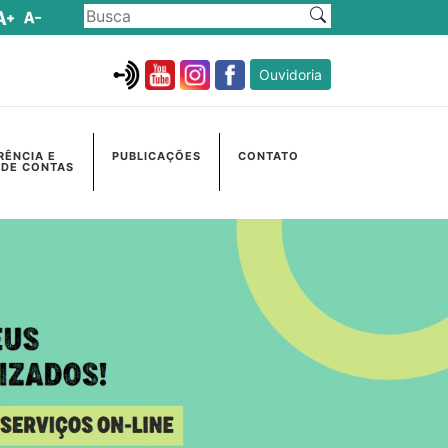
Ouvidoria
RÊNCIA E
PUBLICAÇÕES
CONTATO
 DE CONTAS