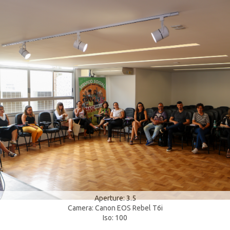
Aperture: 3.5
Camera: Canon EOS Rebel T6i
Iso: 100