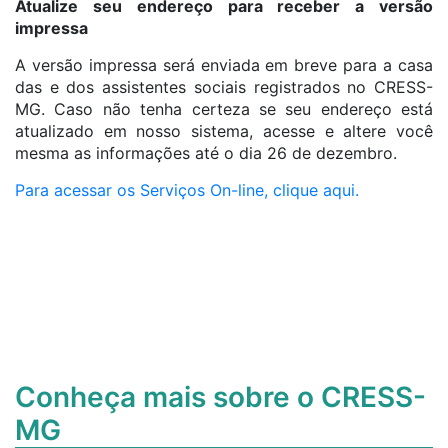
Atualize seu endereço para receber a versão
impressa
A versão impressa será enviada em breve para a casa
das e dos assistentes sociais registrados no CRESS-
MG. Caso não tenha certeza se seu endereço está
atualizado em nosso sistema, acesse e altere você
mesma as informações até o dia 26 de dezembro.
Para acessar os Serviços On-line, clique aqui.
Conheça mais sobre o CRESS-
MG