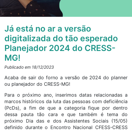
Já está no ar a versão
digitalizada do tão esperado
Planejador 2024 do CRESS-
MG!
Publicado em 18/12/2023
Acaba de sair do forno a versão de 2024 do planner
ou planejador do CRESS-MG!
Para o próximo ano, inserimos datas relacionadas a
marcos históricos da luta das pessoas com deficiência
(PcDs), a fim de que a categoria fique por dentro
dessa pauta tão cara e que também é tema do
próximo Dia das e dos Assistentes Sociais (15/05)
definido durante o Encontro Nacional CFESS-CRESS