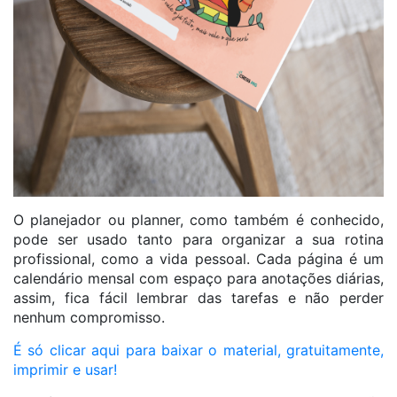
O planejador ou planner, como também é conhecido,
pode ser usado tanto para organizar a sua rotina
profissional, como a vida pessoal. Cada página é um
calendário mensal com espaço para anotações diárias,
assim, fica fácil lembrar das tarefas e não perder
nenhum compromisso.
É só clicar aqui para baixar o material, gratuitamente,
imprimir e usar!