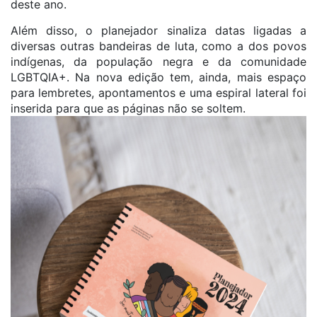
deste ano.
Além disso, o planejador sinaliza datas ligadas a
diversas outras bandeiras de luta, como a dos povos
indígenas, da população negra e da comunidade
LGBTQIA+. Na nova edição tem, ainda, mais espaço
para lembretes, apontamentos e uma espiral lateral foi
inserida para que as páginas não se soltem.