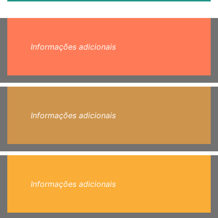
Informações adicionais
Informações adicionais
Informações adicionais