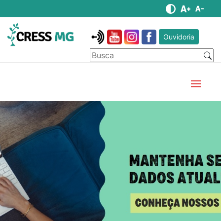
Ouvidoria