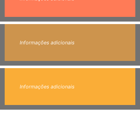
Informações adicionais
Informações adicionais