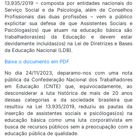
13.935/2019 – composta por entidades nacionais do
Serviço Social e da Psicologia, além de Conselhos
Profissionais das duas profissões – vem a público
explicitar sua defesa de que Assistentes Sociais e
Psicólogas(os) que atuam na educação básica são
trabalhadoras(es) da Educação e devem estar
devidamente incluídas(os) na Lei de Diretrizes e Bases
da Educação Nacional (LDB).
Baixe o documento em PDF
No dia 24/11/2023, deparamo-nos com uma nota
pública da Confederação Nacional dos Trabalhadores
em Educação (CNTE) que, equivocadamente, ao
desconsiderar a luta histórica de mais de 20 anos
dessas categorias e da sociedade brasileira que
resultou na Lei 13.935/2019, reduziu as pautas da
inserção de assistentes sociais e psicólogas(os) na
educação básica como uma luta corporativista em
busca de recursos públicos sem a preocupação com a
educação pública de qualidade.