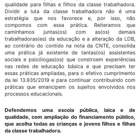
qualidade para filhas e filhos da classe trabalhadora.
Dividir a luta da classe trabalhadora não é uma
estratégia que nos favorece e, por isso, não
compomos com essa prática. Reiteramos que
caminhamos juntas(os) com as(os) demais
trabalhadoras(es) da educação e a alteração da LDB,
ao contrário do contido na nota da CNTE, consolida
uma prática já existente de tantas(os) assistentes
sociais e psicólogas(os) que constroem experiências
nas redes de educação básica e que precisam ter
essas práticas ampliadas, para o efetivo cumprimento
da lei 13.935/2019 e para continuar contribuindo com
práticas que emancipem os sujeitos envolvidos nos
processos educacionais.
Defendemos uma escola pública, laica e de
qualidade, com ampliação do financiamento público,
que acolha todas as crianças e jovens filhos e filhas
da classe trabalhadora.