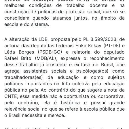
melhores condições de trabalho docente e na
construção de políticas de proteção social, que só se
consolidam quando atuamos juntos, no âmbito da
escola e do sistema.
A alteração da LDB, proposta pelo PL 3.599/2023, de
autoria das deputadas federais Érika Kokay (PT-DF) e
Lêda Borges (PSDB-GO) e relatoria do deputado
Rafael Brito (MDB/AL), expressa o reconhecimento
desse trabalho já existente e exitoso no Brasil, que
agrega assistentes sociais e psicólogas(os) como
trabalhadoras(es) da educação e como sujeitos
políticos importantes na luta coletiva pela educação
pública no país. Ao contrário do que sugere a nota da
CNTE, essa medida não é oportunista ou corporativa,
pelo contrário, ela é histórica e possui grande
relevância social no que se refere à escola pública que
o Brasil necessita e merece.