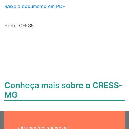
Baixe o documento em PDF
Fonte: CFESS
Conheça mais sobre o CRESS-
MG
Informações adicionais