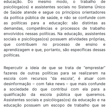
educação. Do mesmo modo, o trabalho de
psicóloga(os) e assistentes sociais no Sistema Único
de Saúde atende e segue os princípios orientadores
da política pública de saúde, e não se confunde com
as políticas para a educação: são distintas as
demandas, competências e processos de trabalho
envolvidos nessas políticas. Na educação, assistentes
sociais e psicólogas(os) possuem atividades próprias,
que contribuem no processo de ensino e
aprendizagem e que, portanto, são específicas dessas
políticas.
Repercutir a ideia de que se trata de “emprestar”
fazeres de outras políticas para se realizarem na
escola com recursos “da escola”, é atuar com
desinformação – com fake news – que mais confunde
a sociedade do que contribui com ela para a
qualificação da escola pública que queremos.
Assistentes sociais e psicólogas(os) da educação e na
educação possuem um escopo de trabalho que se