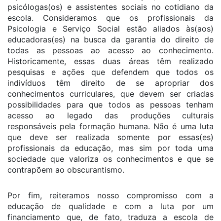
psicólogas(os) e assistentes sociais no cotidiano da
escola. Consideramos que os profissionais da
Psicologia e Serviço Social estão aliados às(aos)
educadoras(es) na busca da garantia do direito de
todas as pessoas ao acesso ao conhecimento.
Historicamente, essas duas áreas têm realizado
pesquisas e ações que defendem que todos os
indivíduos têm direito de se apropriar dos
conhecimentos curriculares, que devem ser criadas
possibilidades para que todos as pessoas tenham
acesso ao legado das produções culturais
responsáveis pela formação humana. Não é uma luta
que deve ser realizada somente por essas(es)
profissionais da educação, mas sim por toda uma
sociedade que valoriza os conhecimentos e que se
contrapõem ao obscurantismo.
Por fim, reiteramos nosso compromisso com a
educação de qualidade e com a luta por um
financiamento que, de fato, traduza a escola de