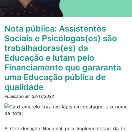
Nota pública: Assistentes
Sociais e Psicólogas(os) são
trabalhadoras(es) da
Educação e lutam pelo
Financiamento que gararanta
uma Educação pública de
qualidade
Publicado em 28/11/2023
A Coordenação Nacional pela Implementação da Lei