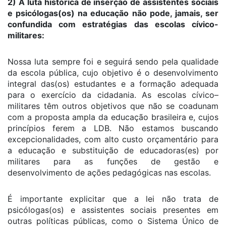
2) A luta histórica de inserção de assistentes sociais
e psicólogas(os) na educação não pode, jamais, ser
confundida com estratégias das escolas cívico-
militares:
Nossa luta sempre foi e seguirá sendo pela qualidade
da escola pública, cujo objetivo é o desenvolvimento
integral das(os) estudantes e a formação adequada
para o exercício da cidadania. As escolas cívico–
militares têm outros objetivos que não se coadunam
com a proposta ampla da educação brasileira e, cujos
princípios ferem a LDB. Não estamos buscando
excepcionalidades, com alto custo orçamentário para
a educação e substituição de educadoras(es) por
militares para as funções de gestão e
desenvolvimento de ações pedagógicas nas escolas.
É importante explicitar que a lei não trata de
psicólogas(os) e assistentes sociais presentes em
outras políticas públicas, como o Sistema Único de