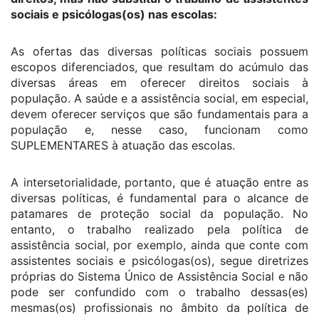
sociais e psicólogas(os) nas escolas:
As ofertas das diversas políticas sociais possuem
escopos diferenciados, que resultam do acúmulo das
diversas áreas em oferecer direitos sociais à
população. A saúde e a assistência social, em especial,
devem oferecer serviços que são fundamentais para a
população e, nesse caso, funcionam como
SUPLEMENTARES à atuação das escolas.
A intersetorialidade, portanto, que é atuação entre as
diversas políticas, é fundamental para o alcance de
patamares de proteção social da população. No
entanto, o trabalho realizado pela política de
assistência social, por exemplo, ainda que conte com
assistentes sociais e psicólogas(os), segue diretrizes
próprias do Sistema Único de Assistência Social e não
pode ser confundido com o trabalho dessas(es)
mesmas(os) profissionais no âmbito da política de