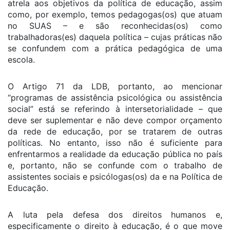
atrela aos objetivos da política de educação, assim
como, por exemplo, temos pedagogas(os) que atuam
no SUAS – e são reconhecidas(os) como
trabalhadoras(es) daquela política – cujas práticas não
se confundem com a prática pedagógica de uma
escola.
O Artigo 71 da LDB, portanto, ao mencionar
“programas de assistência psicológica ou assistência
social” está se referindo à intersetorialidade – que
deve ser suplementar e não deve compor orçamento
da rede de educação, por se tratarem de outras
políticas. No entanto, isso não é suficiente para
enfrentarmos a realidade da educação pública no país
e, portanto, não se confunde com o trabalho de
assistentes sociais e psicólogas(os) da e na Política de
Educação.
A luta pela defesa dos direitos humanos e,
especificamente o direito à educação, é o que move