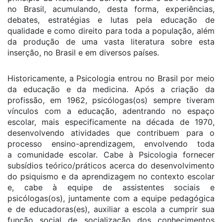
no Brasil, acumulando, desta forma, experiências,
debates, estratégias e lutas pela educação de
qualidade e como direito para toda a população, além
da produção de uma vasta literatura sobre esta
inserção, no Brasil e em diversos países.
Historicamente, a Psicologia entrou no Brasil por meio
da educação e da medicina. Após a criação da
profissão, em 1962, psicólogas(os) sempre tiveram
vínculos com a educação, adentrando no espaço
escolar, mais especificamente na década de 1970,
desenvolvendo atividades que contribuem para o
processo ensino-aprendizagem, envolvendo toda
a comunidade escolar. Cabe à Psicologia fornecer
subsídios teórico/práticos acerca do desenvolvimento
do psiquismo e da aprendizagem no contexto escolar
e, cabe à equipe de assistentes sociais e
psicólogas(os), juntamente com a equipe pedagógica
e de educadoras(es), auxiliar a escola a cumprir sua
função social de socialização dos conhecimentos