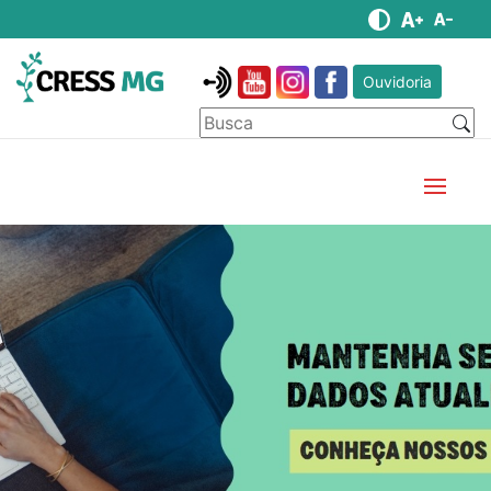
Ouvidoria