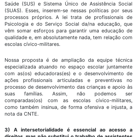
Saúde (SUS) e Sistema Único de Assistência Social
(SUAS). Esses, inserem-se nessas políticas por seus
processos próprios. A lei trata de profissionais de
Psicologia e do Serviço Social da/na educação, que
vêm somar esforços para garantir uma educação de
qualidade e, em absolutamente nada, tem relação com
escolas cívico-militares.
Nossa proposta é de ampliação da equipe técnica
especializada atuando no espaço escolar juntamente
com as(os) educadoras(es) e o desenvolvimento de
ações profissionais articuladas e preventivas no
processo de desenvolvimento das crianças e apoio às
suas famílias. Assim, não podemos ser
comparadas(os) com as escolas cívico-militares,
como também insinua, de forma ofensiva e injusta, a
nota da CNTE.
3) A intersetorialidade é essencial ao acesso a
direitos, mas não substitui o trabalho de assistentes