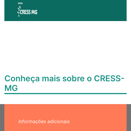
Conheça mais sobre o CRESS-
MG
Informações adicionais