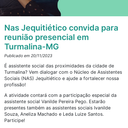
Nas Jequitiético convida para
reunião presencial em
Turmalina-MG
Publicado em 20/11/2023
É assistente social das proximidades da cidade de
Turmalina? Vem dialogar com o Núcleo de Assistentes
Sociais (NAS) Jequitiético e ajude a fortalecer nossa
profissão!
A atividade contará com a participação especial da
assistente social Vanilde Pereira Pego. Estarão
presentes também as assistentes sociais Ivanilde
Souza, Aneliza Machado e Leda Luize Santos.
Participe!