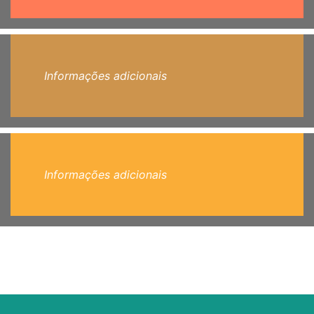
Informações adicionais
Informações adicionais