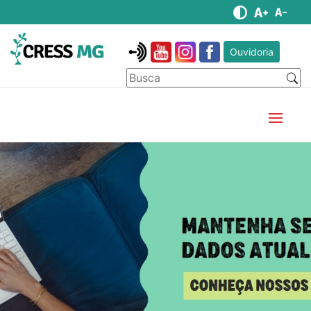
Ouvidoria