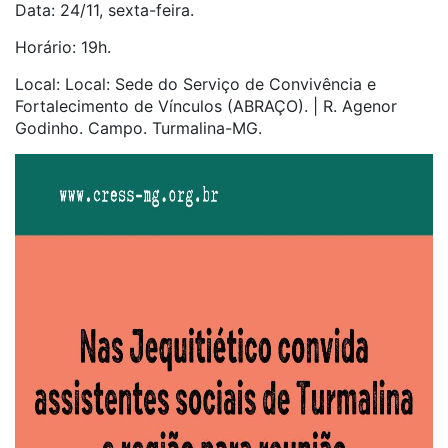
Data: 24/11, sexta-feira.
Horário: 19h.
Local: Local: Sede do Serviço de Convivência e
Fortalecimento de Vínculos (ABRAÇO). | R. Agenor
Godinho. Campo. Turmalina-MG.