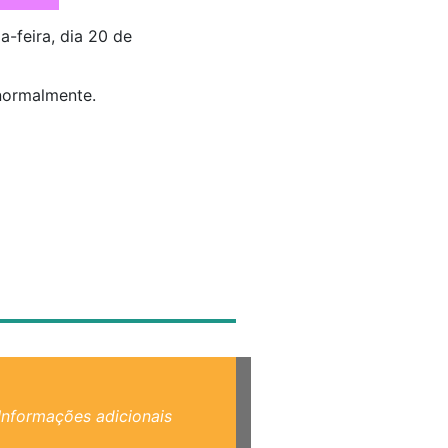
-feira, dia 20 de
 normalmente.
Informações adicionais