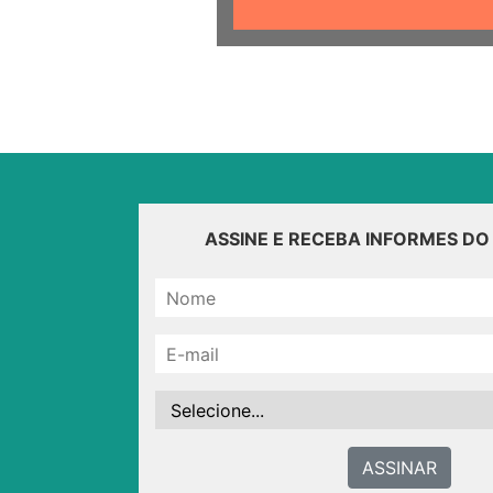
ASSINE E RECEBA INFORMES D
ASSINAR