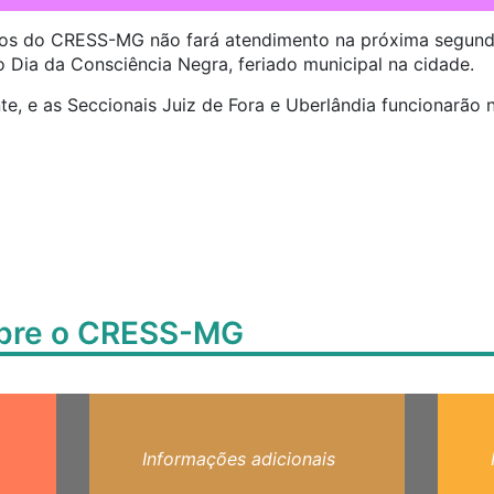
os do CRESS-MG não fará atendimento na próxima segunda
 Dia da Consciência Negra, feriado municipal na cidade.
te, e as Seccionais Juiz de Fora e Uberlândia funcionarão
obre o CRESS-MG
Informações adicionais