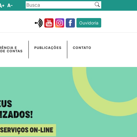
Ouvidoria
RÊNCIA E
PUBLICAÇÕES
CONTATO
 DE CONTAS