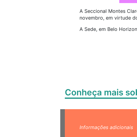
A Seccional Montes Clar
novembro, em virtude do
A Sede, em Belo Horizon
Conheça mais s
Informações adicionais