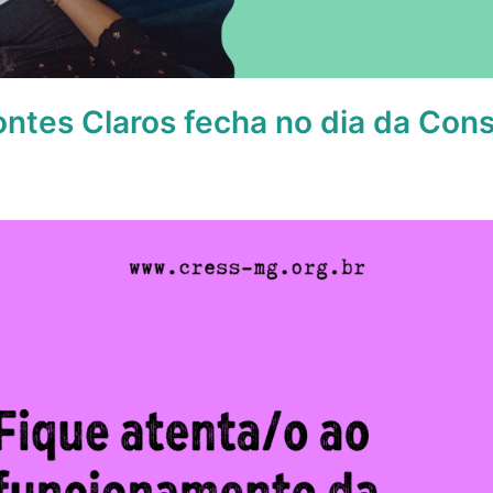
ntes Claros fecha no dia da Con