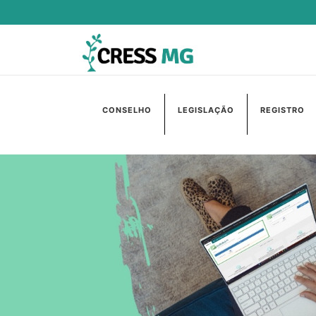
CONSELHO
LEGISLAÇÃO
REGISTRO