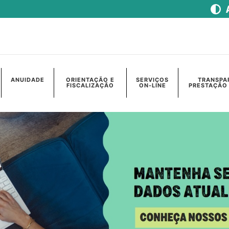
ANUIDADE
ORIENTAÇÃO E
SERVIÇOS
TRANSPA
FISCALIZAÇÃO
ON-LINE
PRESTAÇÃO