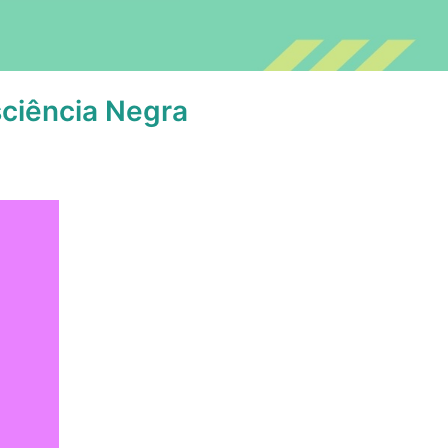
sciência Negra