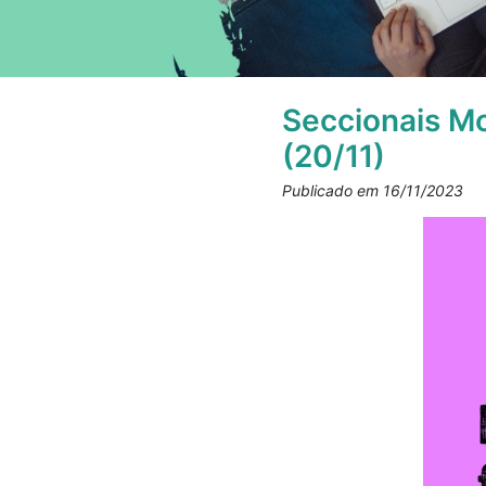
Seccionais Mo
(20/11)
Publicado em 16/11/2023