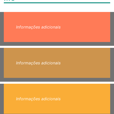
Informações adicionais
Informações adicionais
Informações adicionais