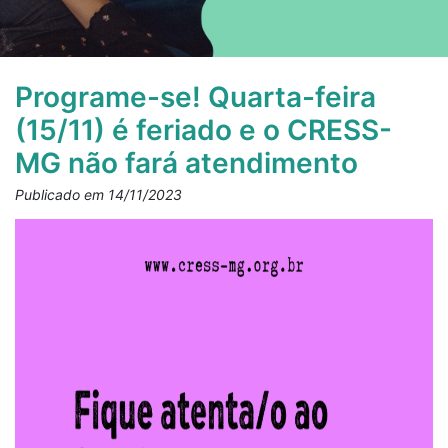
Programe-se! Quarta-feira
(15/11) é feriado e o CRESS-
MG não fará atendimento
Publicado em 14/11/2023