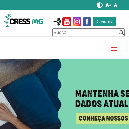
Ouvidoria