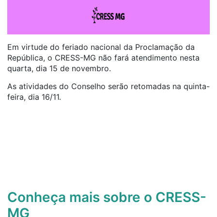
Em virtude do feriado nacional da Proclamação da
República, o CRESS-MG não fará atendimento nesta
quarta, dia 15 de novembro.
As atividades do Conselho serão retomadas na quinta-
feira, dia 16/11.
Conheça mais sobre o CRESS-
MG