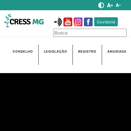
Ouvidoria
CONSELHO
LEGISLAÇÃO
REGISTRO
ANUIDADE