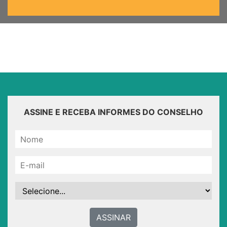
ASSINE E RECEBA INFORMES DO CONSELHO
ASSINAR