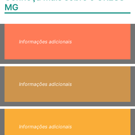
MG
Informações adicionais
Informações adicionais
Informações adicionais