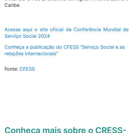
Caribe.
Acesse aqui o site oficial da Conferência Mundial de
Serviço Social 2024
Conheça a publicação do CFESS “Serviço Social e as
relações internacionais”
Fonte:
CFESS
Conheça mais sobre o CRESS-