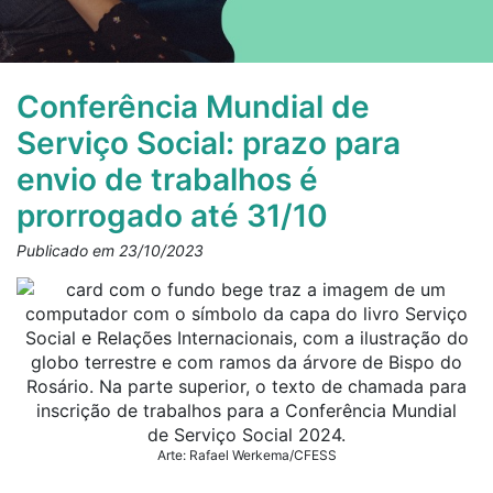
Conferência Mundial de
Serviço Social: prazo para
envio de trabalhos é
prorrogado até 31/10
Publicado em 23/10/2023
Arte: Rafael Werkema/CFESS