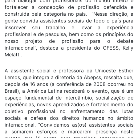
para dialogar com profissionais do mundo inteiro e
fortalecer a concepção de profissão defendida e
construída pela categoria no país. “Nessa direção, a
gente convida assistentes sociais de todo o país para
inscrever seu trabalho e levar a experiência
profissional e de pesquisa, bem como os princípios do
nosso projeto de profissão para o debate
internacional”, destaca a presidenta do CFESS, Kelly
Melatti.
A assistente social e professora da Unioeste Esther
Lemos, que integra a diretoria da Abepss, ressalta que,
depois de 16 anos (a conferência de 2008 ocorreu no
Brasil), a América Latina receberá o evento, que é um
espaço fundamental de intercâmbio, socialização de
experiências, novos aprendizados e fortalecimento do
coletivo profissional no enfrentamento das lutas
sociais e defesa dos direitos humanos no âmbito
internacional. “Convidamos as(os) assistentes sociais
a somarem esforços e marcarem presença neste