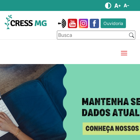
Ouvidoria