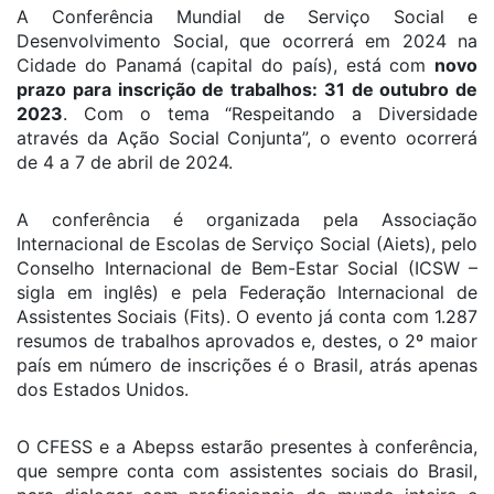
A Conferência Mundial de Serviço Social e
Desenvolvimento Social, que ocorrerá em 2024 na
Cidade do Panamá (capital do país), está com
novo
prazo para inscrição de trabalhos: 31 de outubro de
2023
. Com o tema “Respeitando a Diversidade
através da Ação Social Conjunta”, o evento ocorrerá
de 4 a 7 de abril de 2024.
A conferência é organizada pela Associação
Internacional de Escolas de Serviço Social (Aiets), pelo
Conselho Internacional de Bem-Estar Social (ICSW –
sigla em inglês) e pela Federação Internacional de
Assistentes Sociais (Fits). O evento já conta com 1.287
resumos de trabalhos aprovados e, destes, o 2º maior
país em número de inscrições é o Brasil, atrás apenas
dos Estados Unidos.
O CFESS e a Abepss estarão presentes à conferência,
que sempre conta com assistentes sociais do Brasil,