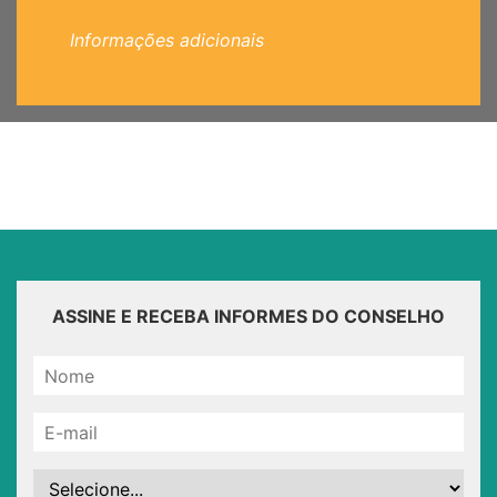
Informações adicionais
ASSINE E RECEBA INFORMES DO CONSELHO