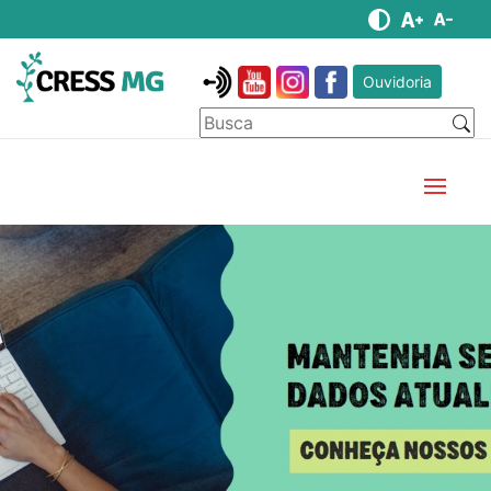
Ouvidoria