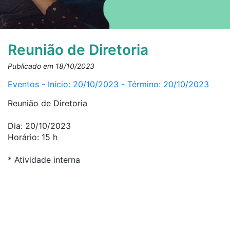
Reunião de Diretoria
Publicado em 18/10/2023
Eventos - Início: 20/10/2023 - Término: 20/10/2023
Reunião de Diretoria
Dia: 20/10/2023
Horário: 15 h
* Atividade interna