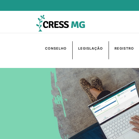
CONSELHO
LEGISLAÇÃO
REGISTRO