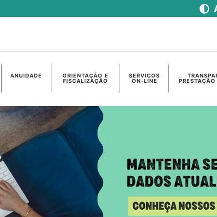
ANUIDADE
ORIENTAÇÃO E
SERVIÇOS
TRANSPA
FISCALIZAÇÃO
ON-LINE
PRESTAÇÃO