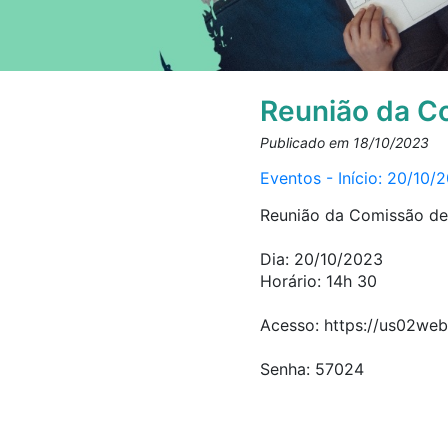
Reunião da Co
Publicado em 18/10/2023
Eventos - Início: 20/10/
Reunião da Comissão de 
Dia: 20/10/2023
Horário: 14h 30
Acesso: https://us02
Senha: 57024