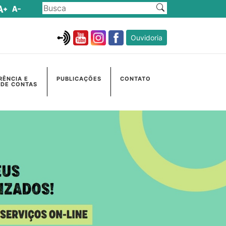
Ouvidoria
RÊNCIA E
PUBLICAÇÕES
CONTATO
 DE CONTAS