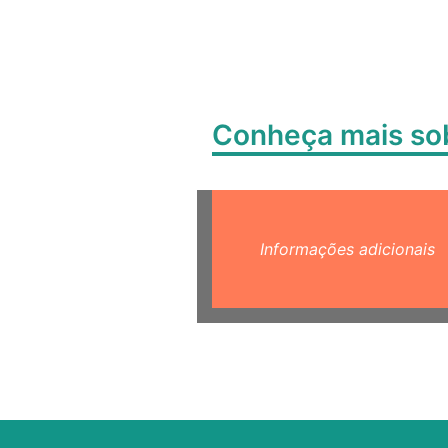
Conheça mais s
Informações adicionais