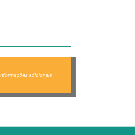
Informações adicionais