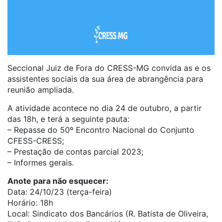
Seccional Juiz de Fora do CRESS-MG convida as e os
assistentes sociais da sua área de abrangência para
reunião ampliada.
A atividade acontece no dia 24 de outubro, a partir
das 18h, e terá a seguinte pauta:
– Repasse do 50º Encontro Nacional do Conjunto
CFESS-CRESS;
– Prestação de contas parcial 2023;
– Informes gerais.
Anote para não esquecer:
Data: 24/10/23 (terça-feira)
Horário: 18h
Local: Sindicato dos Bancários (R. Batista de Oliveira,