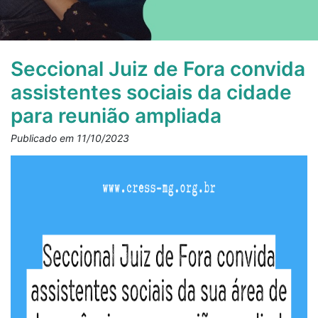
Seccional Juiz de Fora convida
assistentes sociais da cidade
para reunião ampliada
Publicado em 11/10/2023