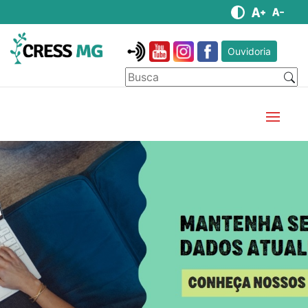
Ouvidoria