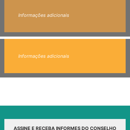
Informações adicionais
Informações adicionais
ASSINE E RECEBA INFORMES DO CONSELHO