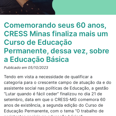
Comemorando seus 60 anos,
CRESS Minas finaliza mais um
Curso de Educação
Permanente, dessa vez, sobre
a Educação Básica
Publicado em 05/10/2023
Tendo em vista a necessidade de qualificar a
categoria para o crescente campo de atuação da e do
assistente social nas políticas de Educação, a gestão
“Lutar quando é fácil ceder” finalizou no dia 21 de
setembro, data em que o CRESS-MG comemora 60
anos de existência, a segunda edição do Curso de
Educação Permanente, com o tema “O trabalho de