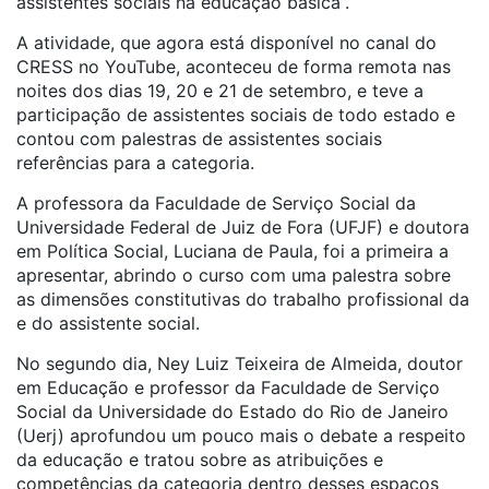
assistentes sociais na educação básica”.
A atividade, que agora está disponível no canal do
CRESS no YouTube, aconteceu de forma remota nas
noites dos dias 19, 20 e 21 de setembro, e teve a
participação de assistentes sociais de todo estado e
contou com palestras de assistentes sociais
referências para a categoria.
A professora da Faculdade de Serviço Social da
Universidade Federal de Juiz de Fora (UFJF) e doutora
em Política Social, Luciana de Paula, foi a primeira a
apresentar, abrindo o curso com uma palestra sobre
as dimensões constitutivas do trabalho profissional da
e do assistente social.
No segundo dia, Ney Luiz Teixeira de Almeida, doutor
em Educação e professor da Faculdade de Serviço
Social da Universidade do Estado do Rio de Janeiro
(Uerj) aprofundou um pouco mais o debate a respeito
da educação e tratou sobre as atribuições e
competências da categoria dentro desses espaços