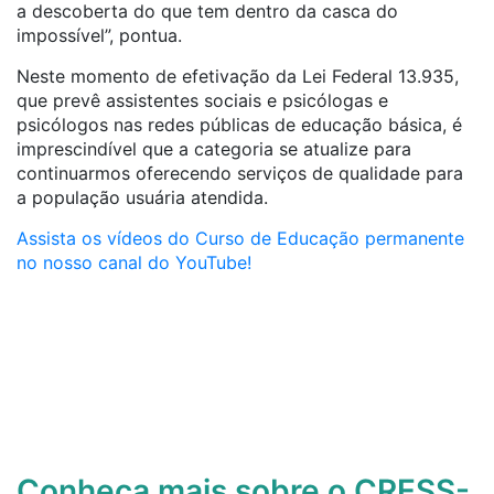
a descoberta do que tem dentro da casca do
impossível”, pontua.
Neste momento de efetivação da Lei Federal 13.935,
que prevê assistentes sociais e psicólogas e
psicólogos nas redes públicas de educação básica, é
imprescindível que a categoria se atualize para
continuarmos oferecendo serviços de qualidade para
a população usuária atendida.
Assista os vídeos do Curso de Educação permanente
no nosso canal do YouTube!
Conheça mais sobre o CRESS-