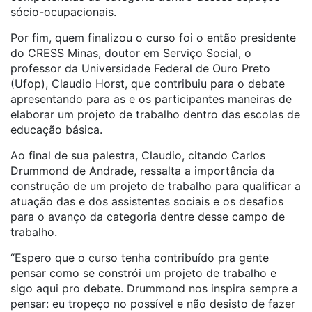
sócio-ocupacionais.
Por fim, quem finalizou o curso foi o então presidente
do CRESS Minas, doutor em Serviço Social, o
professor da Universidade Federal de Ouro Preto
(Ufop), Claudio Horst, que contribuiu para o debate
apresentando para as e os participantes maneiras de
elaborar um projeto de trabalho dentro das escolas de
educação básica.
Ao final de sua palestra, Claudio, citando Carlos
Drummond de Andrade, ressalta a importância da
construção de um projeto de trabalho para qualificar a
atuação das e dos assistentes sociais e os desafios
para o avanço da categoria dentre desse campo de
trabalho.
“Espero que o curso tenha contribuído pra gente
pensar como se constrói um projeto de trabalho e
sigo aqui pro debate. Drummond nos inspira sempre a
pensar: eu tropeço no possível e não desisto de fazer