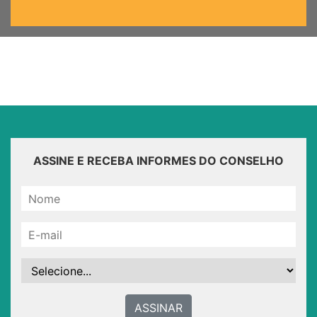
ASSINE E RECEBA INFORMES DO CONSELHO
ASSINAR