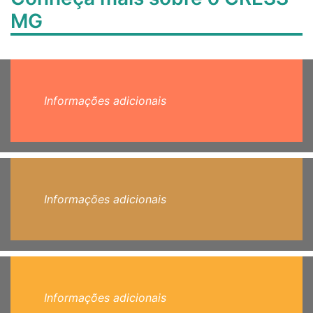
MG
Informações adicionais
Informações adicionais
Informações adicionais