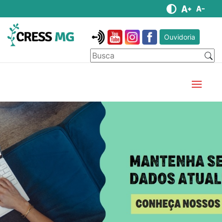
Ouvidoria