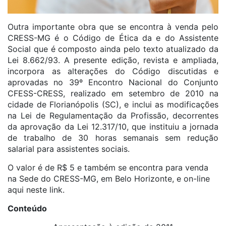
Outra importante obra que se encontra à venda pelo
CRESS-MG é o Código de Ética da e do Assistente
Social que é composto ainda pelo texto atualizado da
Lei 8.662/93. A presente edição, revista e ampliada,
incorpora as alterações do Código discutidas e
aprovadas no 39º Encontro Nacional do Conjunto
CFESS-CRESS, realizado em setembro de 2010 na
cidade de Florianópolis (SC), e inclui as modificações
na Lei de Regulamentação da Profissão, decorrentes
da aprovação da Lei 12.317/10, que instituiu a jornada
de trabalho de 30 horas semanais sem redução
salarial para assistentes sociais.
O valor é de R$ 5 e também se encontra para venda
na Sede do CRESS-MG, em Belo Horizonte, e on-line
aqui neste link.
Conteúdo