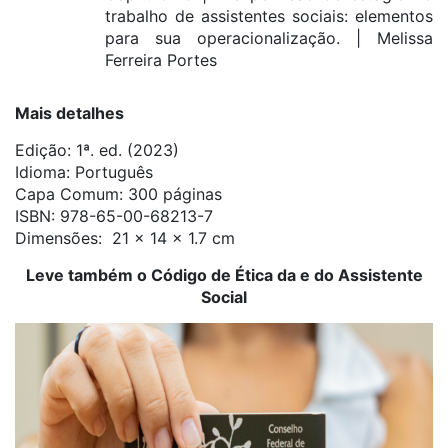
trabalho de assistentes sociais: elementos
para sua operacionalização. | Melissa
Ferreira Portes
Mais detalhes
Edição: 1ª. ed. (2023)
Idioma: ‎Português
Capa Comum: 300 páginas
ISBN: 978-65-00-68213-7
Dimensões: ‎ 21 x 14 x 1.7 cm
Leve também o Código de Ética da e do Assistente
Social