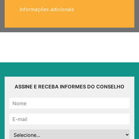
Informações adicionais
ASSINE E RECEBA INFORMES DO CONSELHO