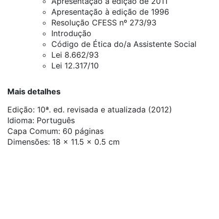
Apresentação à edição de 2011
Apresentação à edição de 1996
Resolução CFESS nº 273/93
Introdução
Código de Ética do/a Assistente Social
Lei 8.662/93
Lei 12.317/10
Mais detalhes
Edição: 10ª. ed. revisada e atualizada (2012)
Idioma: ‎Português
Capa Comum: 60 páginas
Dimensões: ‎18 x 11.5 x 0.5 cm