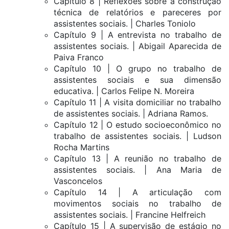
Capítulo 8 | Reflexões sobre a construção
técnica de relatórios e pareceres por
assistentes sociais. | Charles Toniolo
Capítulo 9 | A entrevista no trabalho de
assistentes sociais. | Abigail Aparecida de
Paiva Franco
Capítulo 10 | O grupo no trabalho de
assistentes sociais e sua dimensão
educativa. | Carlos Felipe N. Moreira
Capítulo 11 | A visita domiciliar no trabalho
de assistentes sociais. | Adriana Ramos.
Capítulo 12 | O estudo socioeconômico no
trabalho de assistentes sociais. | Ludson
Rocha Martins
Capítulo 13 | A reunião no trabalho de
assistentes sociais. | Ana Maria de
Vasconcelos
Capítulo 14 | A articulação com
movimentos sociais no trabalho de
assistentes sociais. | Francine Helfreich
Capítulo 15 | A supervisão de estágio no