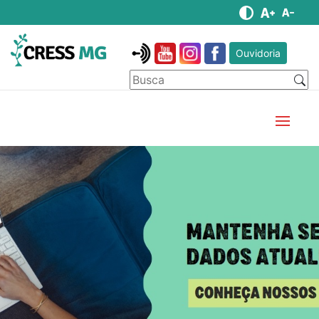
Ouvidoria