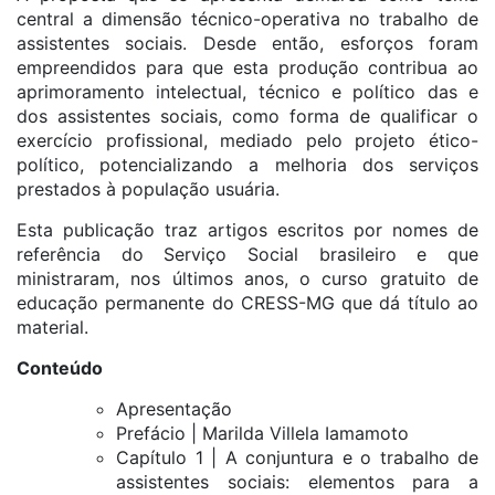
central a dimensão técnico-operativa no trabalho de
assistentes sociais. Desde então, esforços foram
empreendidos para que esta produção contribua ao
aprimoramento intelectual, técnico e político das e
dos assistentes sociais, como forma de qualificar o
exercício profissional, mediado pelo projeto ético-
político, potencializando a melhoria dos serviços
prestados à população usuária.
Esta publicação traz artigos escritos por nomes de
referência do Serviço Social brasileiro e que
ministraram, nos últimos anos, o curso gratuito de
educação permanente do CRESS-MG que dá título ao
material.
Conteúdo
Apresentação
Prefácio | Marilda Villela Iamamoto
Capítulo 1 | A conjuntura e o trabalho de
assistentes sociais: elementos para a