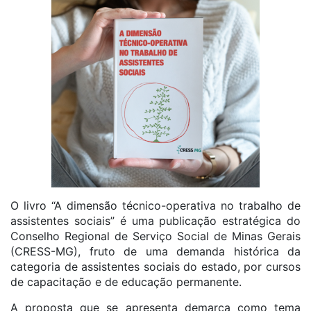
O livro “A dimensão técnico-operativa no trabalho de
assistentes sociais” é uma publicação estratégica do
Conselho Regional de Serviço Social de Minas Gerais
(CRESS-MG), fruto de uma demanda histórica da
categoria de assistentes sociais do estado, por cursos
de capacitação e de educação permanente.
A proposta que se apresenta demarca como tema