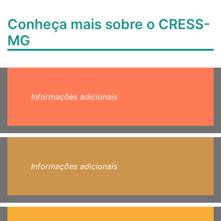
Conheça mais sobre o CRESS-
MG
Informações adicionais
Informações adicionais