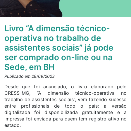
Livro “A dimensão técnico-
operativa no trabalho de
assistentes sociais” já pode
ser comprado on-line ou na
Sede, em BH
Publicado em 28/09/2023
Desde que foi anunciado, o livro elaborado pelo
CRESS-MG, “A dimensão técnico-operativa no
trabalho de assistentes sociais”, vem fazendo sucesso
entre profissionais de todo o país: a versão
digitalizada foi disponibilizada gratuitamente e a
impressa foi enviada para quem tem registro ativo no
estado.