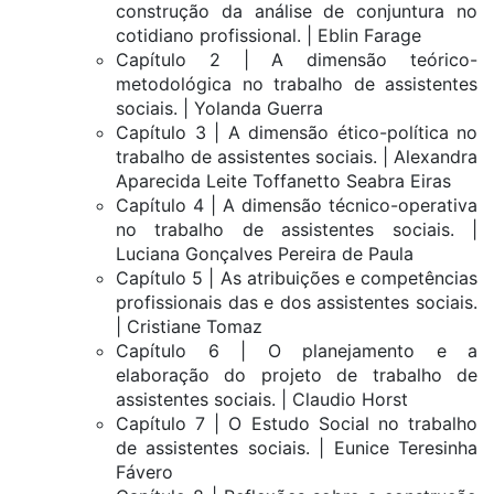
construção da análise de conjuntura no
cotidiano profissional. | Eblin Farage
Capítulo 2 | A dimensão teórico-
metodológica no trabalho de assistentes
sociais. | Yolanda Guerra
Capítulo 3 | A dimensão ético-política no
trabalho de assistentes sociais. | Alexandra
Aparecida Leite Toffanetto Seabra Eiras
Capítulo 4 | A dimensão técnico-operativa
no trabalho de assistentes sociais. |
Luciana Gonçalves Pereira de Paula
Capítulo 5 | As atribuições e competências
profissionais das e dos assistentes sociais.
| Cristiane Tomaz
Capítulo 6 | O planejamento e a
elaboração do projeto de trabalho de
assistentes sociais. | Claudio Horst
Capítulo 7 | O Estudo Social no trabalho
de assistentes sociais. | Eunice Teresinha
Fávero