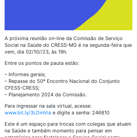
A próxima reunião on-line da Comissão de Serviço
Social na Saúde do CRESS-MG é na segunda-feira que
vem, dia 02/10//23, às 19h.
Entre os pontos de pauta estão:
– Informes gerais;
– Repasse do 50º Encontro Nacional do Conjunto
CFESS-CRESS;
– Planejamento 2024 da Comissão.
Para ingressar na sala virtual, acesse:
www.bit.ly/3LDmVia
e digite a senha: 246810
Este é um espaço para trocas com colegas que atuam
na Saúde e também momento para pensar em