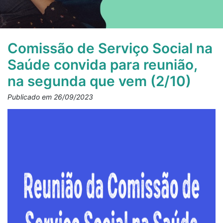
Comissão de Serviço Social na
Saúde convida para reunião,
na segunda que vem (2/10)
Publicado em 26/09/2023