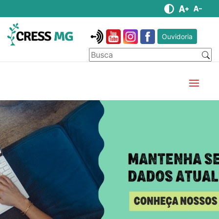
Ouvidoria