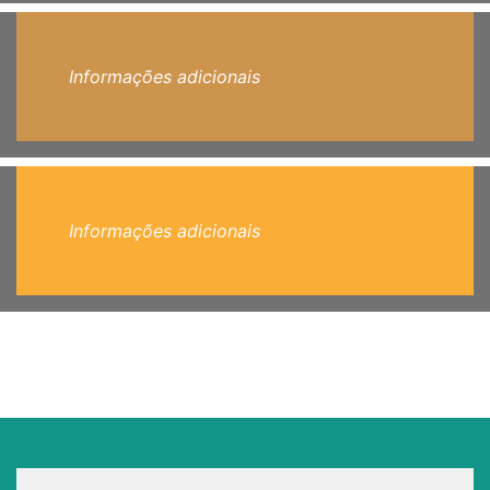
Informações adicionais
Informações adicionais