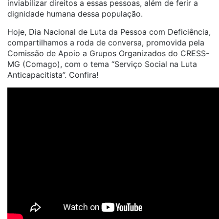
inviabilizar direitos a essas pessoas, além de ferir a
dignidade humana dessa população.
Hoje, Dia Nacional de Luta da Pessoa com Deficiência,
compartilhamos a roda de conversa, promovida pela
Comissão de Apoio a Grupos Organizados do CRESS-
MG (Comago), com o tema “Serviço Social na Luta
Anticapacitista”. Confira!