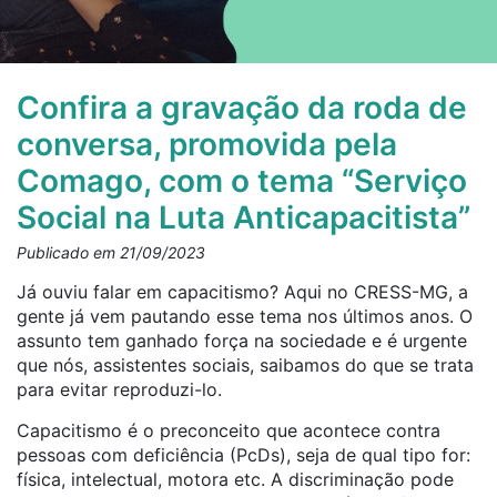
Confira a gravação da roda de
conversa, promovida pela
Comago, com o tema “Serviço
Social na Luta Anticapacitista”
Publicado em 21/09/2023
Já ouviu falar em capacitismo? Aqui no CRESS-MG, a
gente já vem pautando esse tema nos últimos anos. O
assunto tem ganhado força na sociedade e é urgente
que nós, assistentes sociais, saibamos do que se trata
para evitar reproduzi-lo.
Capacitismo é o preconceito que acontece contra
pessoas com deficiência (PcDs), seja de qual tipo for:
física, intelectual, motora etc. A discriminação pode