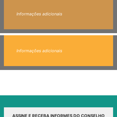
Informações adicionais
Informações adicionais
ASSINE E RECEBA INFORMES DO CONSELHO