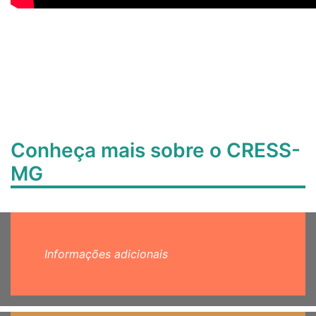
Conheça mais sobre o CRESS-
MG
Informações adicionais