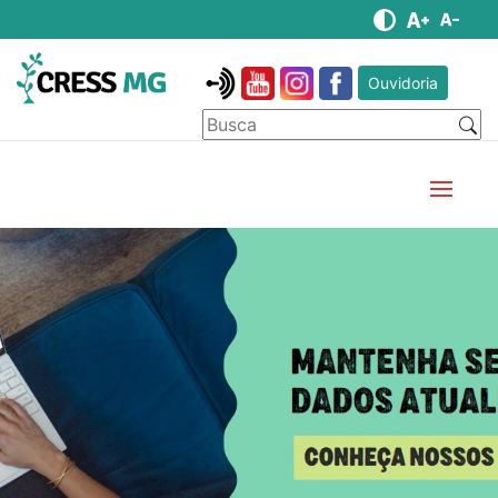
Ouvidoria