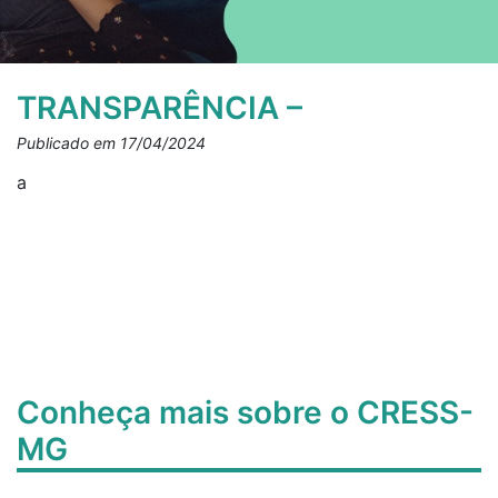
TRANSPARÊNCIA –
Publicado em 17/04/2024
a
Conheça mais sobre o CRESS-
MG