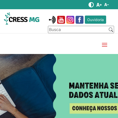
Ouvidoria