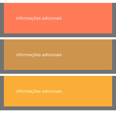
Informações adicionais
Informações adicionais
Informações adicionais