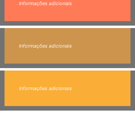
Informações adicionais
Informações adicionais
Informações adicionais