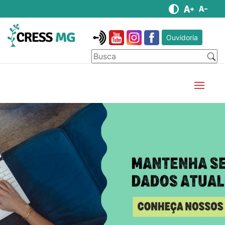
Ouvidoria