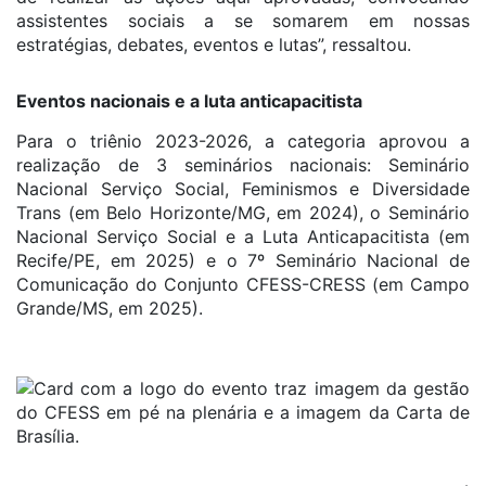
assistentes sociais a se somarem em nossas
estratégias, debates, eventos e lutas”, ressaltou.
Eventos nacionais e a luta anticapacitista
Para o triênio 2023-2026, a categoria aprovou a
realização de 3 seminários nacionais: Seminário
Nacional Serviço Social, Feminismos e Diversidade
Trans (em Belo Horizonte/MG, em 2024), o Seminário
Nacional Serviço Social e a Luta Anticapacitista (em
Recife/PE, em 2025) e o 7º Seminário Nacional de
Comunicação do Conjunto CFESS-CRESS (em Campo
Grande/MS, em 2025).