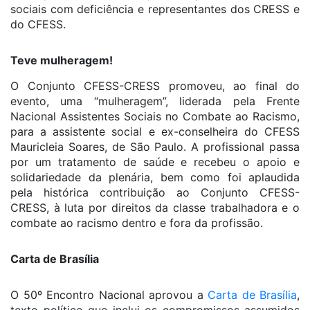
sociais com deficiência e representantes dos CRESS e
do CFESS.
Teve mulheragem!
O Conjunto CFESS-CRESS promoveu, ao final do
evento, uma “mulheragem”, liderada pela Frente
Nacional Assistentes Sociais no Combate ao Racismo,
para a assistente social e ex-conselheira do CFESS
Mauricleia Soares, de São Paulo. A profissional passa
por um tratamento de saúde e recebeu o apoio e
solidariedade da plenária, bem como foi aplaudida
pela histórica contribuição ao Conjunto CFESS-
CRESS, à luta por direitos da classe trabalhadora e o
combate ao racismo dentro e fora da profissão.
Carta de Brasília
O 50º Encontro Nacional aprovou a
Carta de Brasília
,