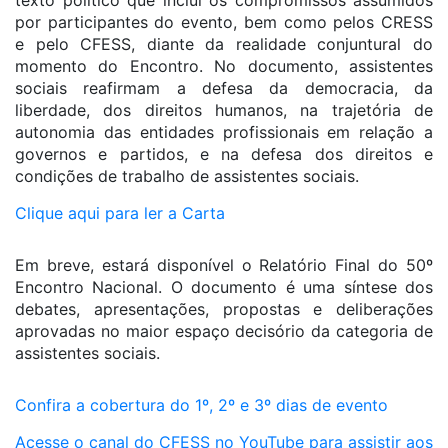
texto político que inclui os compromissos assumidos
por participantes do evento, bem como pelos CRESS
e pelo CFESS, diante da realidade conjuntural do
momento do Encontro. No documento, assistentes
sociais reafirmam a defesa da democracia, da
liberdade, dos direitos humanos, na trajetória de
autonomia das entidades profissionais em relação a
governos e partidos, e na defesa dos direitos e
condições de trabalho de assistentes sociais.
Clique aqui para ler a Carta
Em breve, estará disponível o Relatório Final do 50º
Encontro Nacional. O documento é uma síntese dos
debates, apresentações, propostas e deliberações
aprovadas no maior espaço decisório da categoria de
assistentes sociais.
Confira a cobertura do 1º, 2º e 3º dias de evento
Acesse o canal do CFESS no YouTube para assistir aos