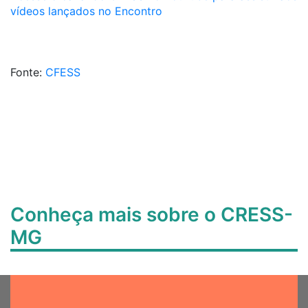
vídeos lançados no Encontro
Fonte:
CFESS
Conheça mais sobre o CRESS-
MG