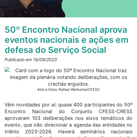
50º Encontro Nacional aprova
eventos nacionais e ações em
defesa do Serviço Social
Publicado em 18/09/2023
Arte e fotos: Rafael Werkema/CFESS
Vêm novidades por aí: quase 400 participantes do 50º
Encontro Nacional do Conjunto CFESS-CRESS
aprovaram 103 deliberações nos eixos temáticos do
evento, que irão direcionar a agenda das entidades no
triênio 2023-2026. Haverá seminários nacionais