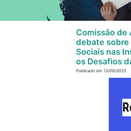
Comissão de 
debate sobre 
Sociais nas I
os Desafios d
Publicado em 13/09/2023