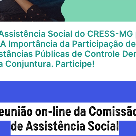
Assistência Social do CRESS-MG
A Importância da Participação de
nstâncias Públicas de Controle De
a Conjuntura. Participe!