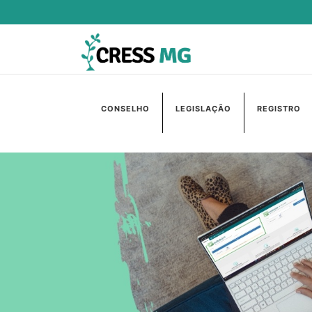
CONSELHO
LEGISLAÇÃO
REGISTRO