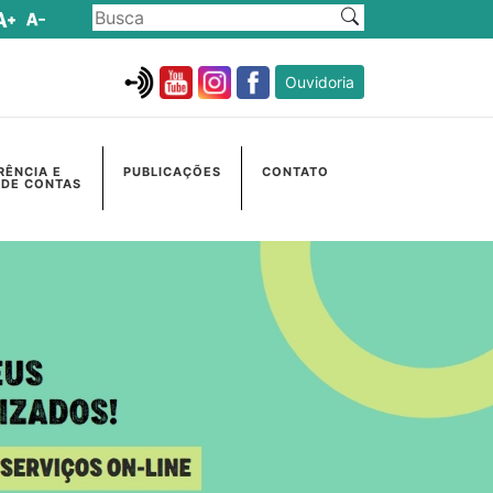
Ouvidoria
RÊNCIA E
PUBLICAÇÕES
CONTATO
 DE CONTAS