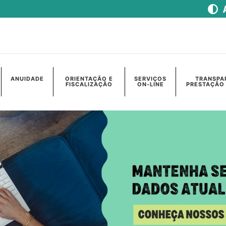
ANUIDADE
ORIENTAÇÃO E
SERVIÇOS
TRANSPA
FISCALIZAÇÃO
ON-LINE
PRESTAÇÃO