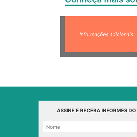
Informações adicionais
ASSINE E RECEBA INFORMES D