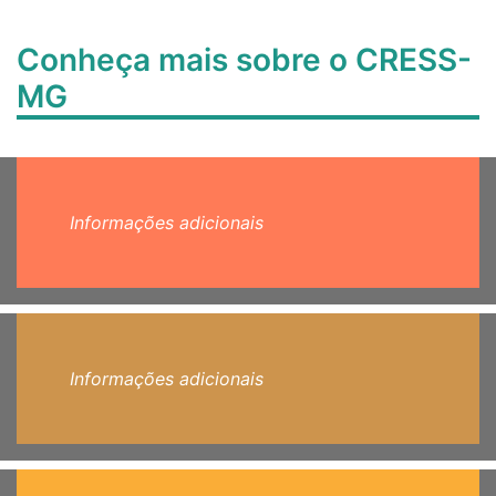
Conheça mais sobre o CRESS-
MG
Informações adicionais
Informações adicionais