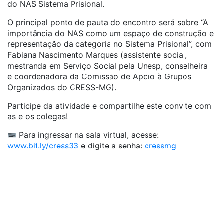
do NAS Sistema Prisional.
O principal ponto de pauta do encontro será sobre “A
importância do NAS como um espaço de construção e
representação da categoria no Sistema Prisional”, com
Fabiana Nascimento Marques (assistente social,
mestranda em Serviço Social pela Unesp, conselheira
e coordenadora da Comissão de Apoio à Grupos
Organizados do CRESS-MG).
Participe da atividade e compartilhe este convite com
as e os colegas!
Para ingressar na sala virtual, acesse:
www.bit.ly/cress33
e digite a senha:
cressmg