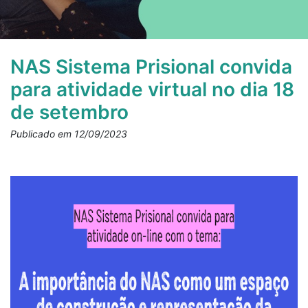
NAS Sistema Prisional convida
para atividade virtual no dia 18
de setembro
Publicado em 12/09/2023