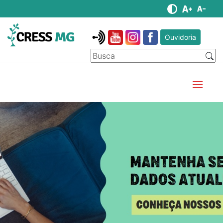
Ouvidoria