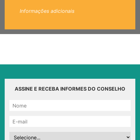
Informações adicionais
ASSINE E RECEBA INFORMES DO CONSELHO