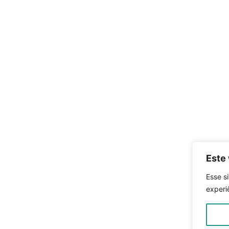
Este 
Esse si
experi