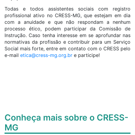
Todas e todos assistentes sociais com registro
profissional ativo no CRESS-MG, que estejam em dia
com a anuidade e que não respondam a nenhum
processo
ético
, podem participar da Comissão de
Instrução. Caso tenha interesse em se aprofundar nas
normativas da profissão e contribuir para um Serviço
Social mais forte, entre em contato com o CRESS pelo
e-mail
etica
@cress-mg.org.br
e participe!
Conheça mais sobre o CRESS-
MG