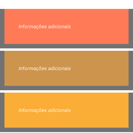
Informações adicionais
Informações adicionais
Informações adicionais