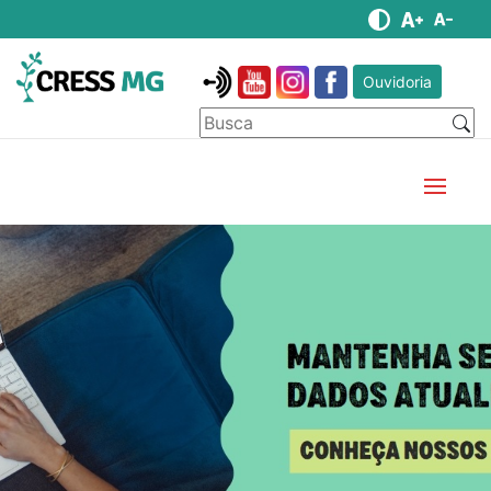
Ouvidoria