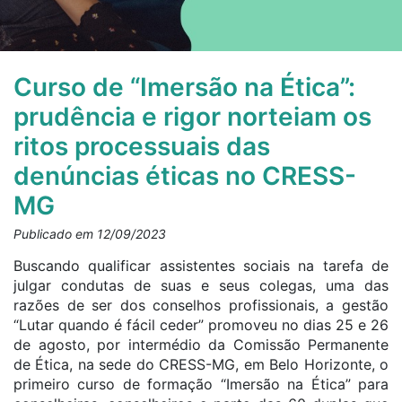
Curso de “Imersão na Ética”:
prudência e rigor norteiam os
ritos processuais das
denúncias éticas no CRESS-
MG
Publicado em 12/09/2023
Buscando qualificar assistentes sociais na tarefa de
julgar condutas de suas e seus colegas, uma das
razões de ser dos conselhos profissionais, a gestão
“Lutar quando é fácil ceder” promoveu no dias 25 e 26
de agosto, por intermédio da Comissão Permanente
de
Ética
, na sede do CRESS-MG, em Belo Horizonte, o
primeiro curso de formação “
Imersão
na
Ética
” para