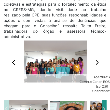
coletivas e estratégias para o fortalecimento da
ética
no CRESS-MG, dando visibilidade ao trabalho
realizado pela CPE, suas funções, responsabilidades e
ações e com vistas à análise de denúncias que
chegam para o Conselho”, ressalta Talita Freire,
trabalhadora do órgão e assessora técnico-
administrativa.
Aperture: 
Camera: Canon EOS 
Iso: 250
Orientation: