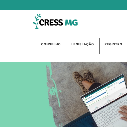
CONSELHO
LEGISLAÇÃO
REGISTRO