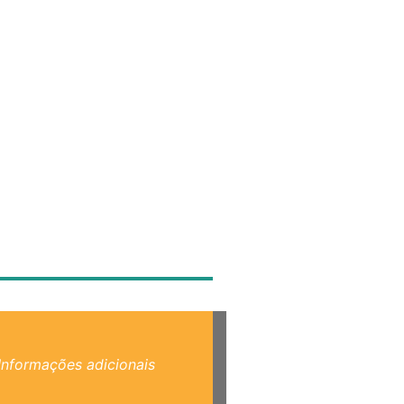
Informações adicionais