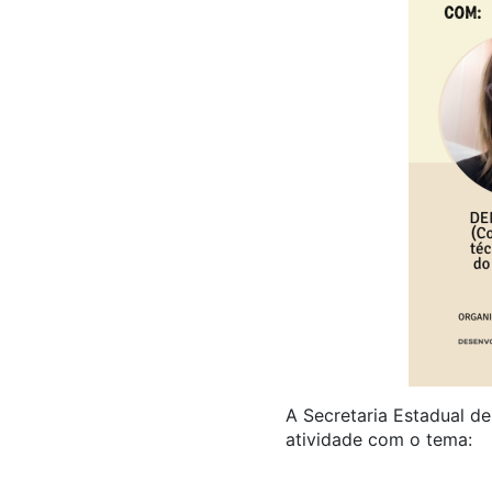
A Secretaria Estadual d
atividade com o tema: