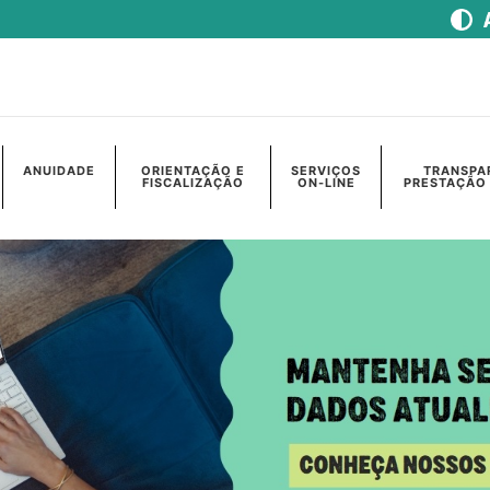
ANUIDADE
ORIENTAÇÃO E
SERVIÇOS
TRANSPA
FISCALIZAÇÃO
ON-LINE
PRESTAÇÃO