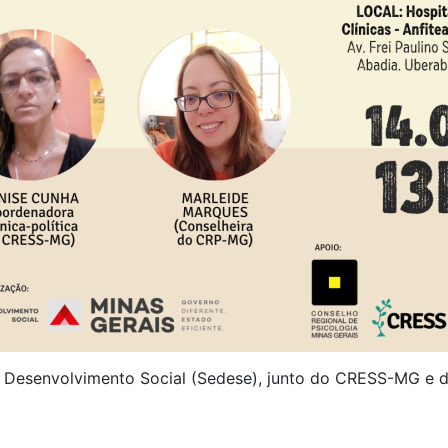
e Desenvolvimento Social (Sedese), junto do CRESS-MG e 