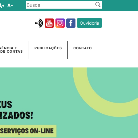
Ouvidoria
RÊNCIA E
PUBLICAÇÕES
CONTATO
 DE CONTAS