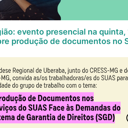
ião: evento presencial na quinta,
bre produção de documentos no 