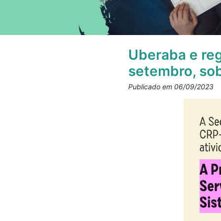
Uberaba e reg
setembro, so
Publicado em 06/09/2023