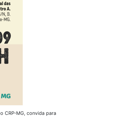
do CRP-MG, convida para