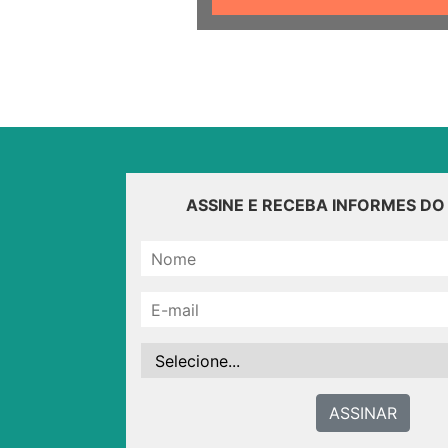
ASSINE E RECEBA INFORMES D
ASSINAR