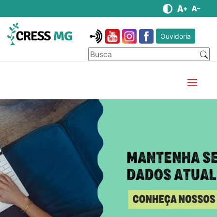
Ouvidoria