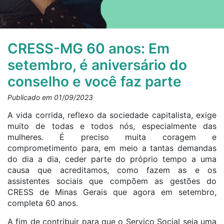
CRESS-MG 60 anos: Em
setembro, é aniversário do
conselho e você faz parte
Publicado em 01/09/2023
A vida corrida, reflexo da sociedade capitalista, exige
muito de todas e todos nós, especialmente das
mulheres. É preciso muita coragem e
comprometimento para, em meio a tantas demandas
do dia a dia, ceder parte do próprio tempo a uma
causa que acreditamos, como fazem as e os
assistentes sociais que compõem as gestões do
CRESS de Minas Gerais que agora em setembro,
completa 60 anos.
A fim de contribuir para que o Serviço Social seja uma