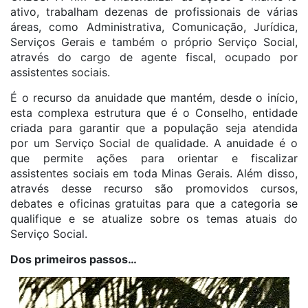
ativo, trabalham dezenas de profissionais de várias
áreas, como Administrativa, Comunicação, Jurídica,
Serviços Gerais e também o próprio Serviço Social,
através do cargo de agente fiscal, ocupado por
assistentes sociais.
É o recurso da anuidade que mantém, desde o início,
esta complexa estrutura que é o Conselho, entidade
criada para garantir que a população seja atendida
por um Serviço Social de qualidade. A anuidade é o
que permite ações para orientar e fiscalizar
assistentes sociais em toda Minas Gerais. Além disso,
através desse recurso são promovidos cursos,
debates e oficinas gratuitas para que a categoria se
qualifique e se atualize sobre os temas atuais do
Serviço Social.
Dos primeiros passos…