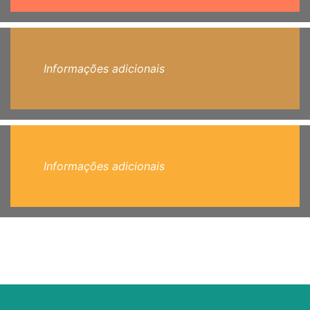
Informações adicionais
Informações adicionais