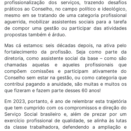
profissionalização dos serviços, trazendo desafios
práticos ao Conselho, no campo político e ideológico,
mesmo em se tratando de uma categoria profissional
aguerrida, mobilizar assistentes sociais para a tarefa
de compor uma gestão ou participar das atividades
propostas também é árduo.
Mas cá estamos: seis décadas depois, na ativa pelo
fortalecimento da profissão. Seja como parte da
diretoria, como assistente social da base – como são
chamadas aquelas e aqueles profissionais que
compõem comissões e participam ativamente do
Conselho sem estar na gestão, ou como categoria que
contribui pagando a anuidade, são muitas e muitos os
que fizeram e fazem parte desses 60 anos!
Em 2023, portanto, é ano de relembrar esta trajetória
que tem cumprido com os compromissos e direção do
Serviço Social brasileiro e, além de prezar por um
exercício profissional de qualidade, se alinha às lutas
da classe trabalhadora, defendendo a ampliação e