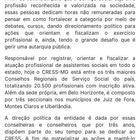
profissão reconhecida e valorizada na sociedade,
essas pessoas dedicam horas não remuneradas para
pensar em como fortalecer a categoria por meio de
debates, cursos, dando direcionamento político para
ações que orientam e fiscalizam o exercício
profissional e, ainda, tendo o grande desafio que é
gerir uma autarquia pública.
Responsável por registrar, orientar e fiscalizar a
atuação profissional de assistentes sociais em todo o
estado, hoje o CRESS-MG está entre os três maiores
Conselhos Regionais de Serviço Social do país,
totalizando 20.500 profissionais com inscrição ativa.
Além da sede própria, em Belo Horizonte, é composto
por três seccionais nos municípios de Juiz de Fora,
Montes Claros e Uberlândia.
A direção política da entidade é dada por essas
conselheiras e conselheiros que por três anos,
dispõem parte do seu tempo para se dedicar ao
CRESS. A fim de materializar as ações e mantê-lo