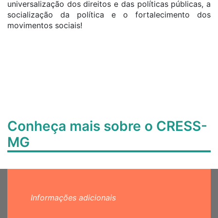
universalização dos direitos e das políticas públicas, a
socialização da política e o fortalecimento dos
movimentos sociais!
Conheça mais sobre o CRESS-
MG
Informações adicionais