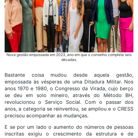
Nova gestão empossada em 2023, ano em que o conselho completa seis
décadas.
Bastante coisa mudou desde aquela gestão,
empossada às vésperas de uma Ditadura Militar. Nos
anos 1970 e 1980, o Congresso da Virada, cujo berço
se deu em solo mineiro, através do Método BH,
revolucionou o Serviço Social. Com o passar dos
anos, a categoria se reinventou, se ampliou e o CRESS
precisou acompanhar as mudanças.
E se por um lado o aumento do números de pessoas
inscritas exigiu o crescimento da estrutura e de