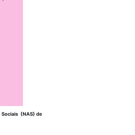
s Sociais (NAS) de