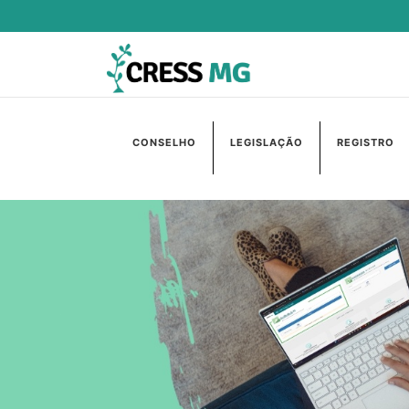
CONSELHO
LEGISLAÇÃO
REGISTRO