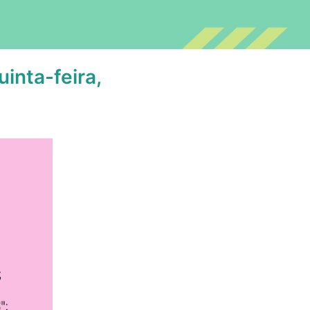
inta-feira,