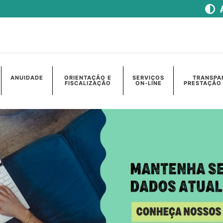
ANUIDADE
ORIENTAÇÃO E
SERVIÇOS
TRANSPA
FISCALIZAÇÃO
ON-LINE
PRESTAÇÃO