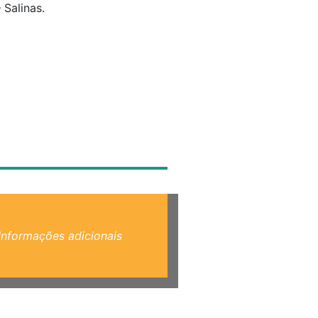
Salinas.
Informações adicionais