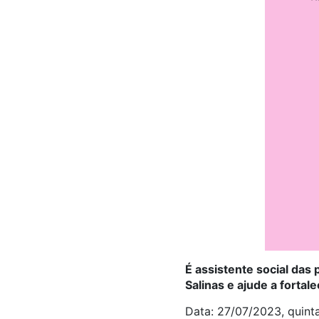
É assistente social das
Salinas e ajude a fortal
Data: 27/07/2023, quinta