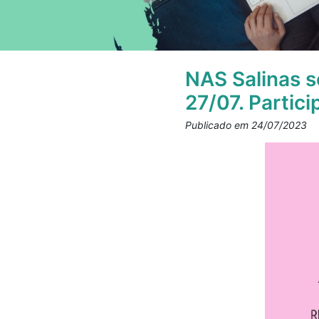
NAS Salinas s
27/07. Partici
Publicado em 24/07/2023