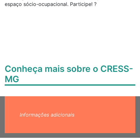
espaço sócio-ocupacional. Participe! ?
Conheça mais sobre o CRESS-
MG
Informações adicionais