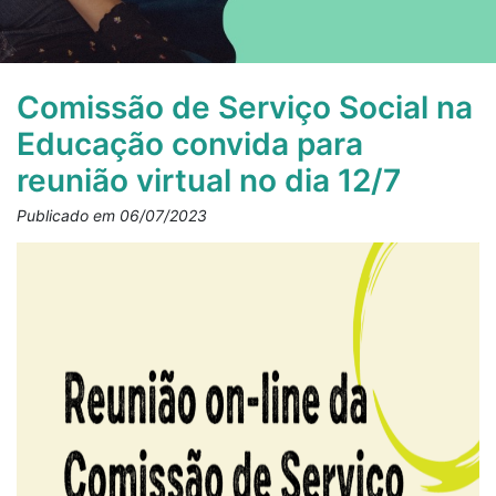
Comissão de Serviço Social na
Educação convida para
reunião virtual no dia 12/7
Publicado em 06/07/2023