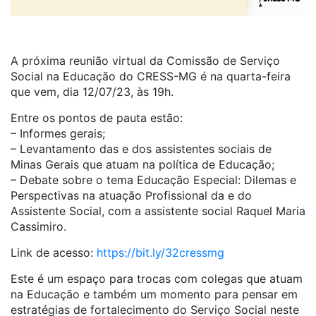
A próxima reunião virtual da Comissão de Serviço
Social na Educação do CRESS-MG é na quarta-feira
que vem, dia 12/07/23, às 19h.
Entre os pontos de pauta estão:
– Informes gerais;
– Levantamento das e dos assistentes sociais de
Minas Gerais que atuam na política de Educação;
– Debate sobre o tema Educação Especial: Dilemas e
Perspectivas na atuação Profissional da e do
Assistente Social, com a assistente social Raquel Maria
Cassimiro.
Link de acesso:
https://bit.ly/32cressmg
Este é um espaço para trocas com colegas que atuam
na Educação e também um momento para pensar em
estratégias de fortalecimento do Serviço Social neste