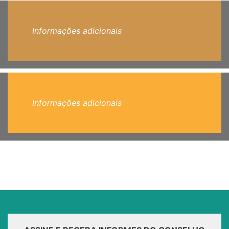
Informações adicionais
Informações adicionais