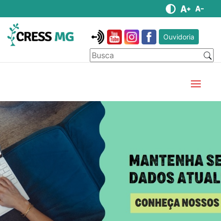
Ouvidoria