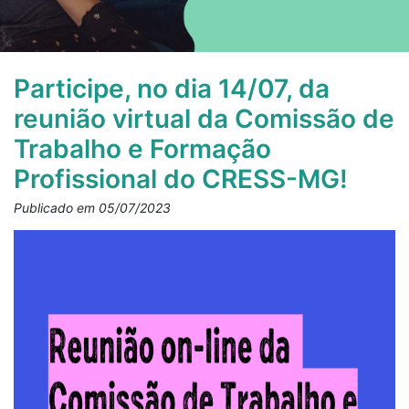
Participe, no dia 14/07, da
reunião virtual da Comissão de
Trabalho e Formação
Profissional do CRESS-MG!
Publicado em 05/07/2023