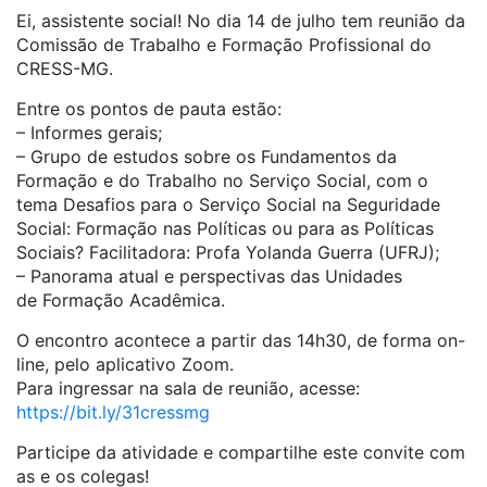
Ei, assistente social! No dia 14 de julho tem reunião da
Comissão de Trabalho e Formação Profissional do
CRESS-MG.
Entre os pontos de pauta estão:
– Informes gerais;
– Grupo de estudos sobre os Fundamentos da
Formação e do Trabalho no Serviço Social, com o
tema Desafios para o Serviço Social na Seguridade
Social: Formação nas Políticas ou para as Políticas
Sociais? Facilitadora: Profa Yolanda Guerra (UFRJ);
– Panorama atual e perspectivas das Unidades
de Formação Acadêmica.
O encontro acontece a partir das 14h30, de forma on-
line, pelo aplicativo Zoom.
Para ingressar na sala de reunião, acesse:
https://bit.ly/31cressmg
Participe da atividade e compartilhe este convite com
as e os colegas!