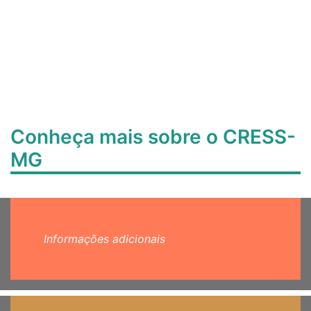
Conheça mais sobre o CRESS-
MG
Informações adicionais