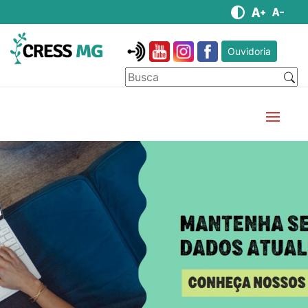
Ouvidoria