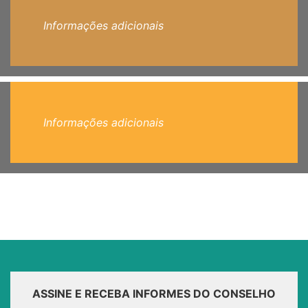
Informações adicionais
Informações adicionais
ASSINE E RECEBA INFORMES DO CONSELHO