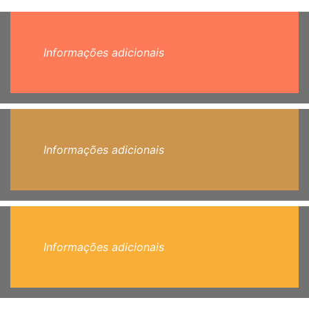
Informações adicionais
Informações adicionais
Informações adicionais