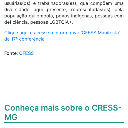
usuárias(os) e trabalhadoras(es), que compõem uma
diversidade aqui presente, representadas(os) pela
população quilombola, povos indígenas, pessoas com
deficiência, pessoas LGBTQIA+.
Clique aqui e acesse o informativo ‘CFESS Manifesta’
da 17ª conferência
Fonte:
CFESS
Conheça mais sobre o CRESS-
MG