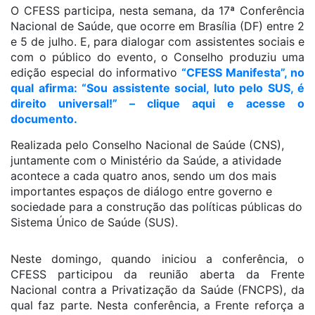
O CFESS participa, nesta semana, da 17ª Conferência
Nacional de Saúde, que ocorre em Brasília (DF) entre 2
e 5 de julho. E, para dialogar com assistentes sociais e
com o público do evento, o Conselho produziu uma
edição especial do informativo
“CFESS Manifesta”, no
qual afirma: “Sou assistente social, luto pelo SUS, é
direito universal!” – clique aqui e acesse o
documento.
Realizada pelo Conselho Nacional de Saúde (CNS),
juntamente com o Ministério da Saúde, a atividade
acontece a cada quatro anos, sendo um dos mais
importantes espaços de diálogo entre governo e
sociedade para a construção das políticas públicas do
Sistema Único de Saúde (SUS).
Neste domingo, quando iniciou a conferência, o
CFESS participou da reunião aberta da Frente
Nacional contra a Privatização da Saúde (FNCPS), da
qual faz parte. Nesta conferência, a Frente reforça a