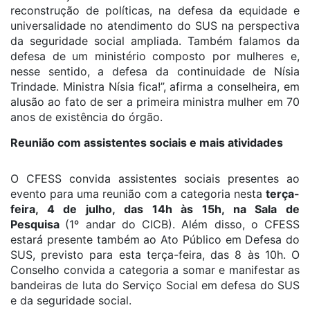
reconstrução de políticas, na defesa da equidade e
universalidade no atendimento do SUS na perspectiva
da seguridade social ampliada. Também falamos da
defesa de um ministério composto por mulheres e,
nesse sentido, a defesa da continuidade de Nísia
Trindade. Ministra Nísia fica!”, afirma a conselheira, em
alusão ao fato de ser a primeira ministra mulher em 70
anos de existência do órgão.
Reunião com assistentes sociais e mais atividades
O CFESS convida assistentes sociais presentes ao
evento para uma reunião com a categoria nesta
terça-
feira, 4 de julho, das 14h às 15h, na Sala de
Pesquisa
(1º andar do CICB). Além disso, o CFESS
estará presente também ao Ato Público em Defesa do
SUS, previsto para esta terça-feira, das 8 às 10h. O
Conselho convida a categoria a somar e manifestar as
bandeiras de luta do Serviço Social em defesa do SUS
e da seguridade social.