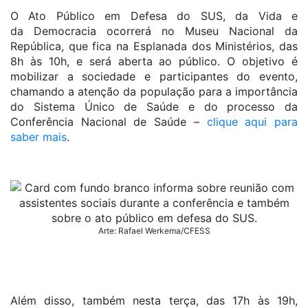
O Ato Público em Defesa do SUS, da Vida e
da Democracia ocorrerá no Museu Nacional da
República, que fica na Esplanada dos Ministérios, das
8h às 10h, e será aberta ao público. O objetivo é
mobilizar a sociedade e participantes do evento,
chamando a atenção da população para a importância
do Sistema Único de Saúde e do processo da
Conferência Nacional de Saúde –
clique aqui para
saber mais
.
Arte: Rafael Werkema/CFESS
Além disso, também nesta terça, das 17h às 19h,