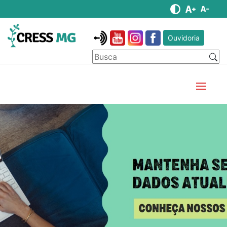
Ouvidoria