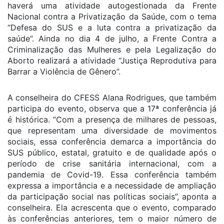
haverá uma atividade autogestionada da Frente
Nacional contra a Privatização da Saúde, com o tema
“Defesa do SUS e a luta contra a privatização da
saúde”. Ainda no dia 4 de julho, a Frente Contra a
Criminalização das Mulheres e pela Legalização do
Aborto realizará a atividade “Justiça Reprodutiva para
Barrar a Violência de Gênero”.
A conselheira do CFESS Alana Rodrigues, que também
participa do evento, observa que a 17ª conferência já
é histórica. “Com a presença de milhares de pessoas,
que representam uma diversidade de movimentos
sociais, essa conferência demarca a importância do
SUS público, estatal, gratuito e de qualidade após o
período de crise sanitária internacional, com a
pandemia de Covid-19. Essa conferência também
expressa a importância e a necessidade de ampliação
da participação social nas políticas sociais”, aponta a
conselheira. Ela acrescenta que o evento, comparado
às conferências anteriores, tem o maior número de