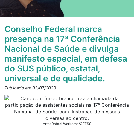
Conselho Federal marca
presença na 17ª Conferência
Nacional de Saúde e divulga
manifesto especial, em defesa
do SUS público, estatal,
universal e de qualidade.
Publicado em 03/07/2023
Arte: Rafael Werkema/CFESS