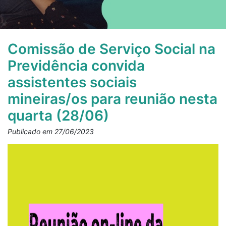
Comissão de Serviço Social na
Previdência convida
assistentes sociais
mineiras/os para reunião nesta
quarta (28/06)
Publicado em 27/06/2023