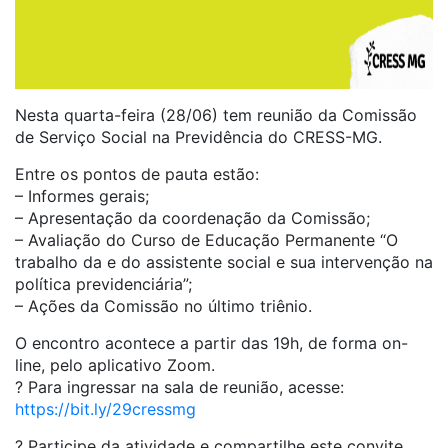
Nesta quarta-feira (28/06) tem reunião da Comissão
de Serviço Social na Previdência do CRESS-MG.
Entre os pontos de pauta estão:
– Informes gerais;
– Apresentação da coordenação da Comissão;
– Avaliação do Curso de Educação Permanente “O
trabalho da e do assistente social e sua intervenção na
política previdenciária”;
– Ações da Comissão no último triênio.
O encontro acontece a partir das 19h, de forma on-
line, pelo aplicativo Zoom.
? Para ingressar na sala de reunião, acesse:
https://bit.ly/29cressmg
? Participe da atividade e compartilhe este convite