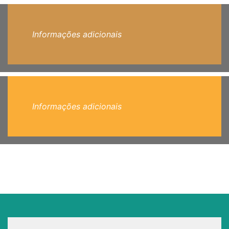
Informações adicionais
Informações adicionais