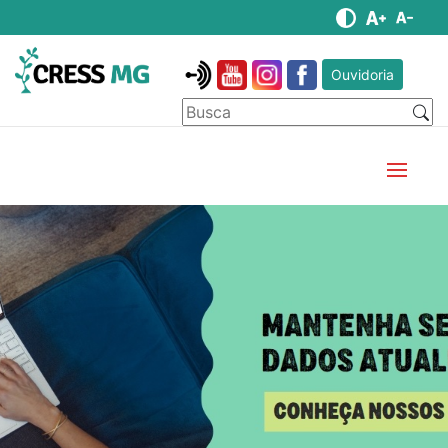
Ouvidoria