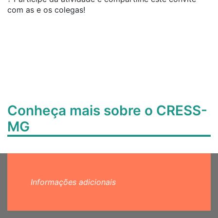
com as e os colegas!
Conheça mais sobre o CRESS-
MG
Informações adicionais