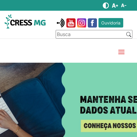
Ouvidoria