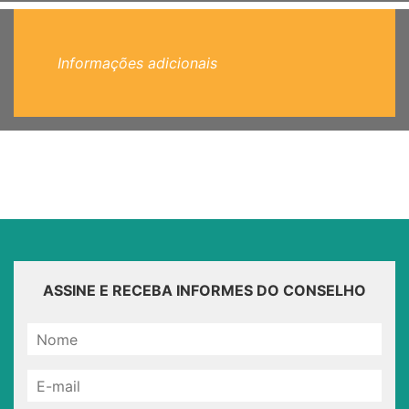
Informações adicionais
ASSINE E RECEBA INFORMES DO CONSELHO