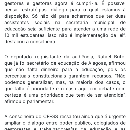
gestores e gestoras agora é cumpri-la. É possível
pensar estratégias, diálogo para o qual estamos à
disposição. Só não dá para acharmos que ter duas
assistentes sociais na secretaria municipal de
educação seja suficiente para atender a uma rede de
10 mil estudantes, isso não é implementação da lei”,
destacou a conselheira.
O deputado requisitante da audiência, Rafael Brito,
que já foi secretário de educação de Alagoas, afirmou
que não falta dinheiro para a educação, pois os
percentuais constitucionais garantem recursos. “Não
podemos generalizar, mas, na maioria dos casos, o
que falta é prioridade e o caso aqui em debate com
certeza é uma prioridade que tem de ser atendida”,
afirmou o parlamentar.
A conselheira do CFESS ressaltou ainda que é urgente
ampliar o diálogo entre poder público, colegiados de
gestores/as e trabalhadores/as da educação e as