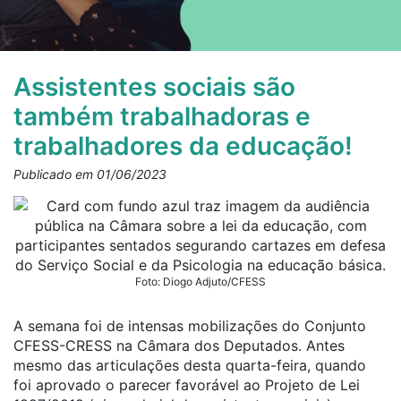
Assistentes sociais são
também trabalhadoras e
trabalhadores da educação!
Publicado em 01/06/2023
Foto: Diogo Adjuto/CFESS
A semana foi de intensas mobilizações do Conjunto
CFESS-CRESS na Câmara dos Deputados. Antes
mesmo das articulações desta quarta-feira, quando
foi aprovado o parecer favorável ao Projeto de Lei