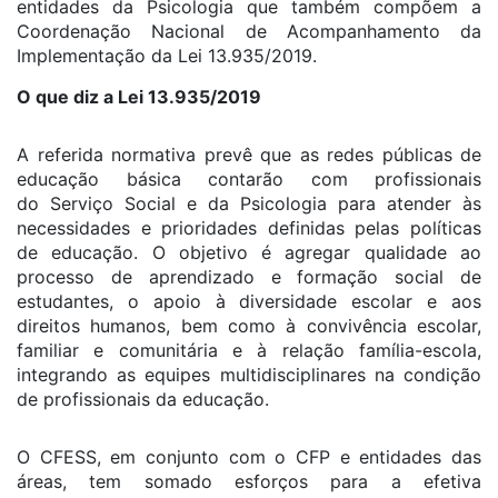
entidades da Psicologia que também compõem a
Coordenação Nacional de Acompanhamento da
Implementação da Lei 13.935/2019.
O que diz a Lei 13.935/2019
A referida normativa prevê que as redes públicas de
educação básica contarão com profissionais
do Serviço Social e da Psicologia para atender às
necessidades e prioridades definidas pelas políticas
de educação. O objetivo é agregar qualidade ao
processo de aprendizado e formação social de
estudantes, o apoio à diversidade escolar e aos
direitos humanos, bem como à convivência escolar,
familiar e comunitária e à relação família-escola,
integrando as equipes multidisciplinares na condição
de profissionais da educação.
O CFESS, em conjunto com o CFP e entidades das
áreas, tem somado esforços para a efetiva