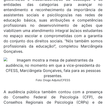
entidades das categorias para avançar no
entendimento e reconhecimento da importância de
assistentes sociais e psicólogos/as nas redes de
educação básica, suas atribuições e competências
profissionais no desenvolvimento de ações que
viabilizem uma atendimento integral às/aos estudantes
no espaço escolar e comprometidas com a garantia
do conjunto dos direitos sociais. “Nós também somos
profissionais da educação!”, completou Marciângela
Gonçalves.
Foto: Diogo Adjuto/CFESS
A audiência pública também contou com a presença
do Conselho Federal de Psicologia (CFP), de
Conselhos Regionais de Psicologia (CRPs) e de