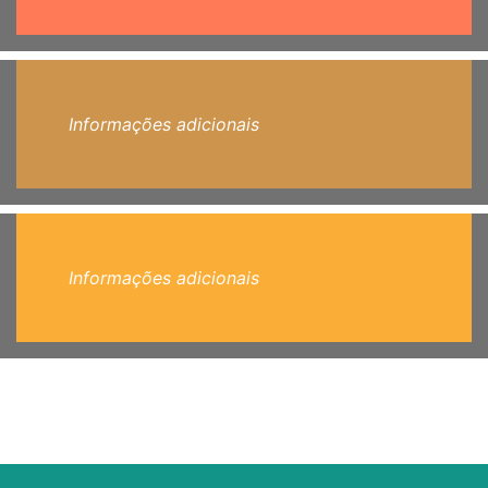
Informações adicionais
Informações adicionais