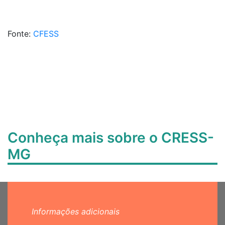
Fonte:
CFESS
Conheça mais sobre o CRESS-
MG
Informações adicionais