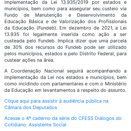
implementação da Lei 13.935/2019 por estados e
municípios, bem como para assegurar seu custeio via
Fundo de Manutenção e Desenvolvimento da
Educação Básica e de Valorização dos Profissionais
da Educação (Fundeb). Em dezembro de 2021, a Lei
13.935 foi legalmente inserida como ação a ser
custeada pelo Fundeb. Implica dizer que uma parcela
de 30% dos recursos do Fundeb pode ser utilizado
pelos municípios, estados e pelo Distrito Federal, para
custear ações na área.
A Coordenação Nacional seguirá acompanhando a
implementação da Lei nos estados e municípios, bem
como incidindo com parlamentares e com o Ministério
da Educação em levantamentos a respeito do assunto.
Clique aqui para assistir à audiência pública na
Câmara dos Deputados
Acesse o 4º caderno da série do CFESS Diálogos do
Cotidiano: Assistente Social