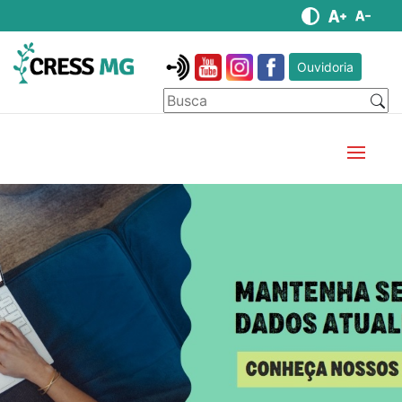
Ouvidoria