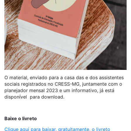
O material, enviado para a casa das e dos assistentes
sociais registrados no CRESS-MG, juntamente com o
planejador mensal 2023 e um informativo, já está
disponível para download.
Baixe o livreto
Clique aqui para baixar, gratuitamente, o livreto