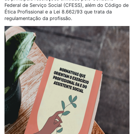
Federal de Serviço Social (CFESS), além do Código de
Ética Profissional e a Lei 8.662/93 que trata da
regulamentação da profissão.