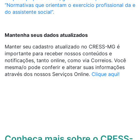
“Normativas que orientam o exercício profissional da e
do assistente social”.
Mantenha seus dados atualizados
Manter seu cadastro atualizado no CRESS-MG é
importante para receber nossos conteúdos e
notificações, tanto online, como via Correios. Você
mesma/o pode conferir e alterar suas informações
através dos nossos Serviços Online.
Clique aqui!
Conheça mais sobre o CRESS-