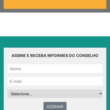
ASSINE E RECEBA INFORMES DO CONSELHO
ASSINAR