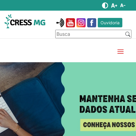
Ouvidoria