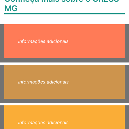
MG
Informações adicionais
Informações adicionais
Informações adicionais