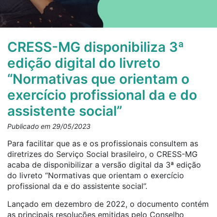
CRESS-MG disponibiliza 3ª
edição digital do livreto
“Normativas que orientam o
exercício profissional da e do
assistente social”
Publicado em 29/05/2023
Para facilitar que as e os profissionais consultem as
diretrizes do Serviço Social brasileiro, o CRESS-MG
acaba de disponibilizar a versão digital da 3ª edição
do livreto “Normativas que orientam o exercício
profissional da e do assistente social”.
Lançado em dezembro de 2022, o documento contém
as principais resoluções emitidas pelo Conselho