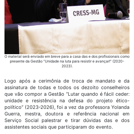
O material será enviado em breve para a casa das e dos profissionais como
presente da Gestão “Unidade na luta para resistir e avançar!” (2020-
2023).
Logo após a cerimônia de troca de mandato e da
assinatura de todas e todos os dezoito conselheiros
que vão compor a Gestão “Lutar quando é fácil ceder:
unidade e resistência na defesa do projeto ético-
político” (2023-2026), foi a vez da professora Yolanda
Guerra, mestra, doutora e referência nacional em
Serviço Social palestrar e tirar dúvidas das e dos
assistentes sociais que participaram do evento.