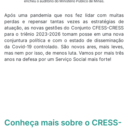
encheu o auditório do Ministério Público de Minas.
Após uma pandemia que nos fez lidar com muitas
perdas e repensar tantas vezes as estratégias de
atuação, as novas gestões do Conjunto CFESS-CRESS
para o triênio 2023-2026 tomam posse em uma nova
conjuntura política e com o estado de disseminação
da Covid-19 controlado. São novos ares, mais leves,
mas nem por isso, de menos luta. Vamos por mais três
anos na defesa por um Serviço Social mais forte!
Conheça mais sobre o CRESS-