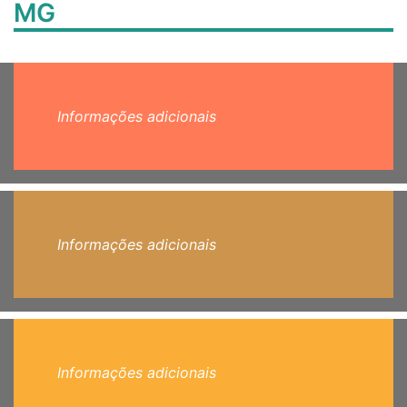
MG
Informações adicionais
Informações adicionais
Informações adicionais