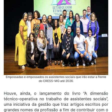
Empossadas e empossados os assistentes sociais que irão estar a frente
do CRESS-MG até 2026.
Houve, ainda, o lançamento do livro “A dimensão
técnico-operativa no trabalho de assistentes sociais”,
uma iniciativa da gestão que traz artigos escritos por
grandes nomes da profissão a fim de contribuir com o