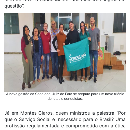
questão”.
A nova gestão da Seccional Juiz de Fora se prepara para um novo triênio
de lutas e conquistas.
Já em Montes Claros, quem ministrou a palestra “Por
que o Serviço Social é necessário para o Brasil? Uma
profissão regulamentada e comprometida com a ética