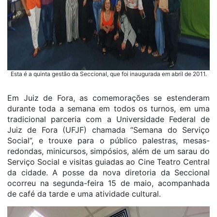
Esta é a quinta gestão da Seccional, que foi inaugurada em abril de 2011.
Em Juiz de Fora, as comemorações se estenderam
durante toda a semana em todos os turnos, em uma
tradicional parceria com a Universidade Federal de
Juiz de Fora (UFJF) chamada “Semana do Serviço
Social”, e trouxe para o público palestras, mesas-
redondas, minicursos, simpósios, além de um sarau do
Serviço Social e visitas guiadas ao Cine Teatro Central
da cidade. A posse da nova diretoria da Seccional
ocorreu na segunda-feira 15 de maio, acompanhada
de café da tarde e uma atividade cultural.