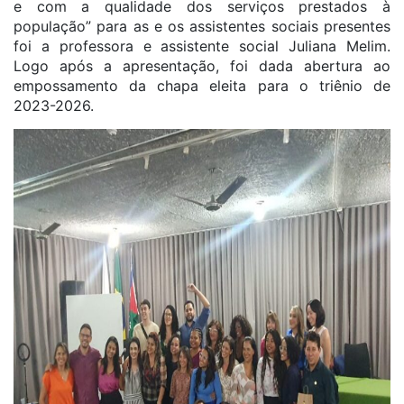
e com a qualidade dos serviços prestados à
população” para as e os assistentes sociais presentes
foi a professora e assistente social Juliana Melim.
Logo após a apresentação, foi dada abertura ao
empossamento da chapa eleita para o triênio de
2023-2026.