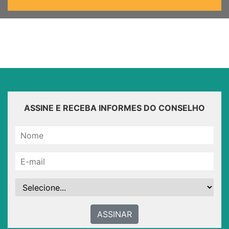
ASSINE E RECEBA INFORMES DO CONSELHO
ASSINAR