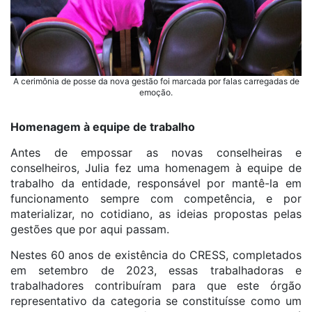
A cerimônia de posse da nova gestão foi marcada por falas carregadas de
emoção.
Homenagem à equipe de trabalho
Antes de empossar as novas conselheiras e
conselheiros, Julia fez uma homenagem à equipe de
trabalho da entidade, responsável por mantê-la em
funcionamento sempre com competência, e por
materializar, no cotidiano, as ideias propostas pelas
gestões que por aqui passam.
Nestes 60 anos de existência do CRESS, completados
em setembro de 2023, essas trabalhadoras e
trabalhadores contribuíram para que este órgão
representativo da categoria se constituísse como um