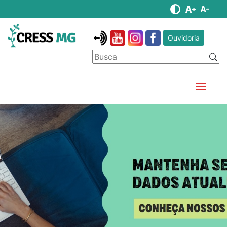
Ouvidoria