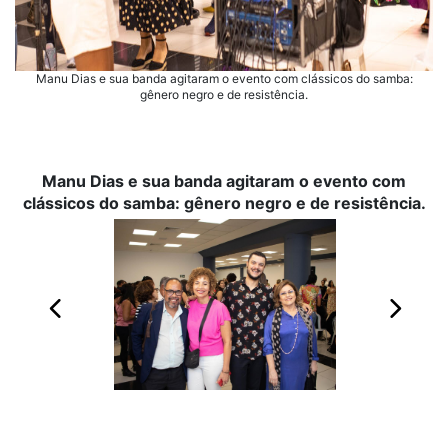
Manu Dias e sua banda agitaram o evento com clássicos do samba:
gênero negro e de resistência.
Manu Dias e sua banda agitaram o evento com
clássicos do samba: gênero negro e de resistência.