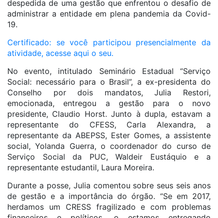
despedida de uma gestão que enfrentou o desafio de
administrar a entidade em plena pandemia da Covid-
19.
Certificado: se você participou presencialmente da
atividade, acesse aqui o seu.
No evento, intitulado Seminário Estadual “Serviço
Social: necessário para o Brasil”, a ex-presidenta do
Conselho por dois mandatos, Julia Restori,
emocionada, entregou a gestão para o novo
presidente, Claudio Horst. Junto à dupla, estavam a
representante do CFESS, Carla Alexandra, a
representante da ABEPSS, Ester Gomes, a assistente
social, Yolanda Guerra, o coordenador do curso de
Serviço Social da PUC, Waldeir Eustáquio e a
representante estudantil, Laura Moreira.
Durante a posse, Julia comentou sobre seus seis anos
de gestão e a importância do órgão. “Se em 2017,
herdamos um CRESS fragilizado e com problemas
financeiros e políticos, o estamos entregando