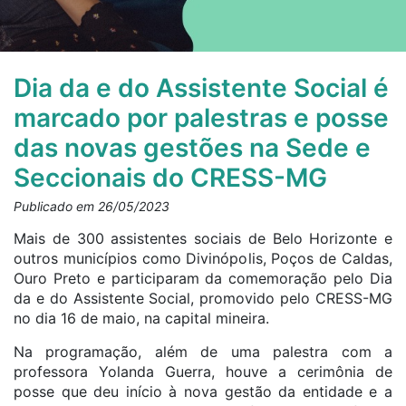
Dia da e do Assistente Social é
marcado por palestras e posse
das novas gestões na Sede e
Seccionais do CRESS-MG
Publicado em 26/05/2023
Mais de 300 assistentes sociais de Belo Horizonte e
outros municípios como Divinópolis, Poços de Caldas,
Ouro Preto e participaram da comemoração pelo Dia
da e do Assistente Social, promovido pelo CRESS-MG
no dia 16 de maio, na capital mineira.
Na programação, além de uma palestra com a
professora Yolanda Guerra, houve a cerimônia de
posse que deu início à nova gestão da entidade e a