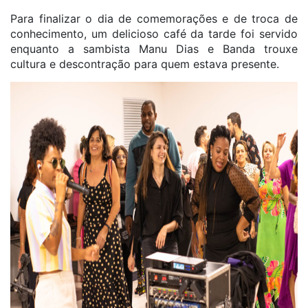
Para finalizar o dia de comemorações e de troca de
conhecimento, um delicioso café da tarde foi servido
enquanto a sambista Manu Dias e Banda trouxe
cultura e descontração para quem estava presente.