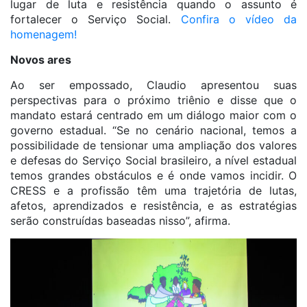
lugar de luta e resistência quando o assunto é
fortalecer o Serviço Social.
Confira o vídeo da
homenagem!
Novos ares
Ao ser empossado, Claudio apresentou suas
perspectivas para o próximo triênio e disse que o
mandato estará centrado em um diálogo maior com o
governo estadual. “Se no cenário nacional, temos a
possibilidade de tensionar uma ampliação dos valores
e defesas do Serviço Social brasileiro, a nível estadual
temos grandes obstáculos e é onde vamos incidir. O
CRESS e a profissão têm uma trajetória de lutas,
afetos, aprendizados e resistência, e as estratégias
serão construídas baseadas nisso”, afirma.