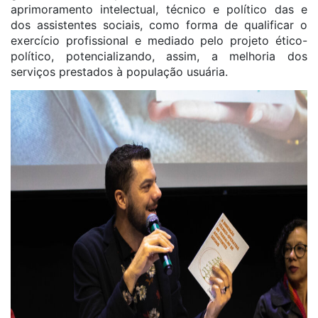
aprimoramento intelectual, técnico e político das e
dos assistentes sociais, como forma de qualificar o
exercício profissional e mediado pelo projeto ético-
político, potencializando, assim, a melhoria dos
serviços prestados à população usuária.