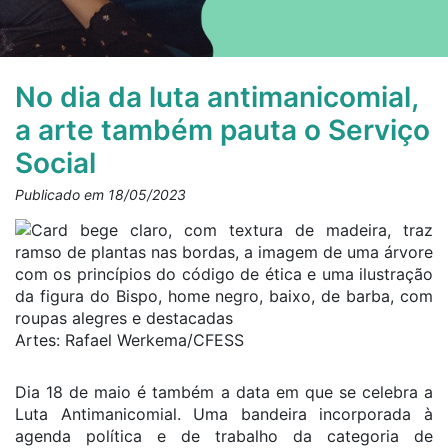
No dia da luta antimanicomial,
a arte também pauta o Serviço
Social
Publicado em 18/05/2023
Artes: Rafael Werkema/CFESS
Dia 18 de maio é também a data em que se celebra a
Luta Antimanicomial. Uma bandeira incorporada à
agenda política e de trabalho da categoria de