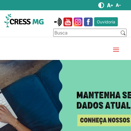
Ouvidoria