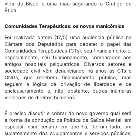
Comunidades Terapêuticas: os novos manicômios
Foi realizada ontem (17/5) uma audiência pública na
Câmara dos Deputados para debater o papel das
Comunidades Terapêuticas (CTs), seu financiamento e,
especialmente, seu funcionamento, comparados aos
antigos hospitais psiquiátricos. Diversos setores e
sociedade civil vêm denunciando há anos as CTs e
ONGs, que recebem financiamento público, mas
seguem a lógica da privação de liberdade e de
enclausuramento e, não obstante, outras inúmeras
violações de direitos humanos.
É preciso discutir e cobrar do novo governo qual será
a forma de condução da Política de Saúde Mental, em
especial, num cenário em que há, de um lado, um
sucateamento dos equipamentos e serviços públicos,