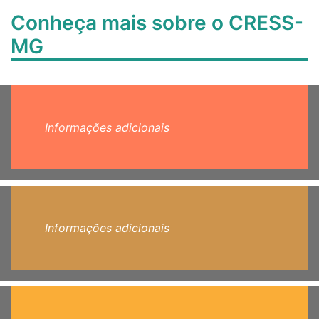
Conheça mais sobre o CRESS-
MG
Informações adicionais
Informações adicionais