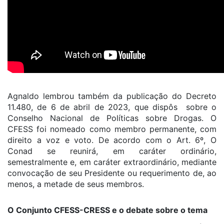
Agnaldo lembrou também da publicação do Decreto
11.480, de 6 de abril de 2023, que dispôs sobre o
Conselho Nacional de Políticas sobre Drogas. O
CFESS foi nomeado como membro permanente, com
direito a voz e voto. De acordo com o Art. 6º, O
Conad se reunirá, em caráter ordinário,
semestralmente e, em caráter extraordinário, mediante
convocação de seu Presidente ou requerimento de, ao
menos, a metade de seus membros.
O Conjunto CFESS-CRESS e o debate sobre o tema