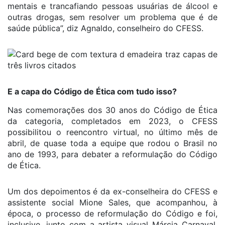
mentais e trancafiando pessoas usuárias de álcool e
outras drogas, sem resolver um problema que é de
saúde pública”, diz Agnaldo, conselheiro do CFESS.
E a capa do Código de Ética com tudo isso?
Nas comemorações dos 30 anos do Código de Ética
da categoria, completados em 2023, o CFESS
possibilitou o reencontro virtual, no último mês de
abril, de quase toda a equipe que rodou o Brasil no
ano de 1993, para debater a reformulação do Código
de Ética.
Um dos depoimentos é da ex-conselheira do CFESS e
assistente social Mione Sales, que acompanhou, à
época, o processo de reformulação do Código e foi,
inclusive, junto com a artista visual Márcia Carnaval,