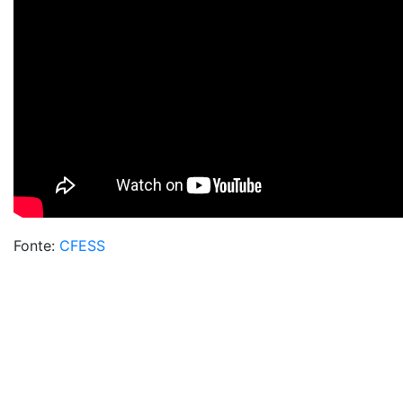
Fonte:
CFESS