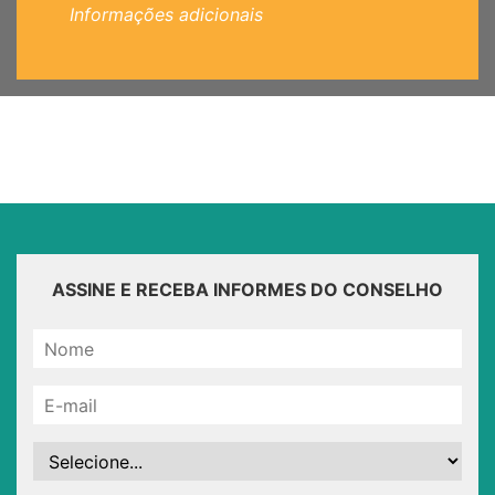
Informações adicionais
ASSINE E RECEBA INFORMES DO CONSELHO