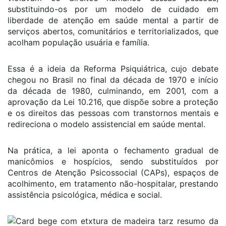
substituindo-os por um modelo de cuidado em
liberdade de atenção em saúde mental a partir de
serviços abertos, comunitários e territorializados, que
acolham população usuária e família.
Essa é a ideia da Reforma Psiquiátrica, cujo debate
chegou no Brasil no final da década de 1970 e início
da década de 1980, culminando, em 2001, com a
aprovação da Lei 10.216, que dispõe sobre a proteção
e os direitos das pessoas com transtornos mentais e
redireciona o modelo assistencial em saúde mental.
Na prática, a lei aponta o fechamento gradual de
manicômios e hospícios, sendo substituídos por
Centros de Atenção Psicossocial (CAPs), espaços de
acolhimento, em tratamento não-hospitalar, prestando
assistência psicológica, médica e social.