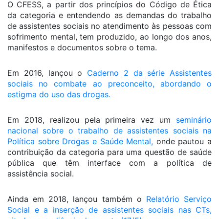
O CFESS, a partir dos princípios do Código de Ética
da categoria e entendendo as demandas do trabalho
de assistentes sociais no atendimento às pessoas com
sofrimento mental, tem produzido, ao longo dos anos,
manifestos e documentos sobre o tema.
Em 2016, lançou o
Caderno 2 da série Assistentes
sociais no combate ao preconceito, abordando o
estigma do uso das drogas.
Em 2018, realizou pela primeira vez um
seminário
nacional sobre o trabalho de assistentes sociais na
Política sobre Drogas e Saúde Mental,
onde pautou a
contribuição da categoria para uma questão de saúde
pública que têm interface com a política de
assistência social.
Ainda em 2018, lançou também o
Relatório Serviço
Social e a inserção de assistentes sociais nas CTs,