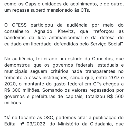
como os Caps e unidades de acolhimento, e de outro,
um repasse superdimensionado às CTs.
O CFESS participou da audiência por meio do
conselheiro Agnaldo Knevitz, que “reforçou as
bandeiras da luta antimanicomial e da defesa do
cuidado em liberdade, defendidas pelo Serviço Social”.
Na audiência, foi citado um estudo da Conectas, que
demonstrou que os governos federais, estaduais e
municipais seguem critérios nada transparentes no
fomento a essas instituições, sendo que, entre 2017 e
2020, o montante do gasto federal em CTs chegou a
R$ 300 milhões. Somando os valores repassados por
governos e prefeituras de capitais, totalizou R$ 560
milhões.
“Já no tocante às OSC, podemos citar a publicação do
Edital nº 03/2022, do Ministério da Cidadania, que