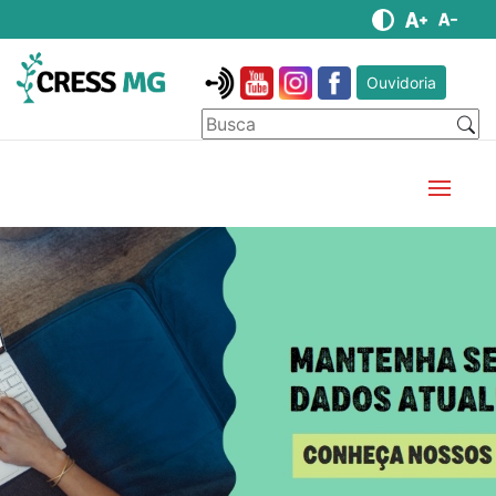
Ouvidoria