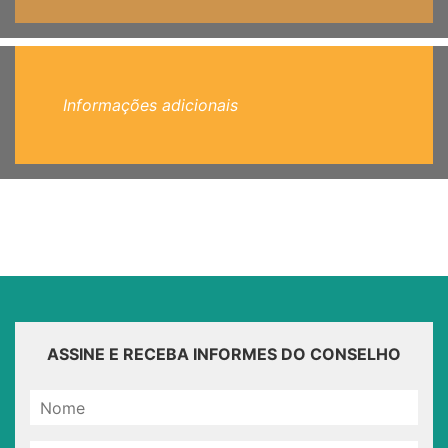
Informações adicionais
ASSINE E RECEBA INFORMES DO CONSELHO