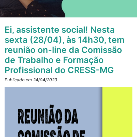
Ei, assistente social! Nesta
sexta (28/04), às 14h30, tem
reunião on-line da Comissão
de Trabalho e Formação
Profissional do CRESS-MG
Publicado em 24/04/2023