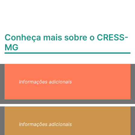
Conheça mais sobre o CRESS-
MG
Informações adicionais
Informações adicionais