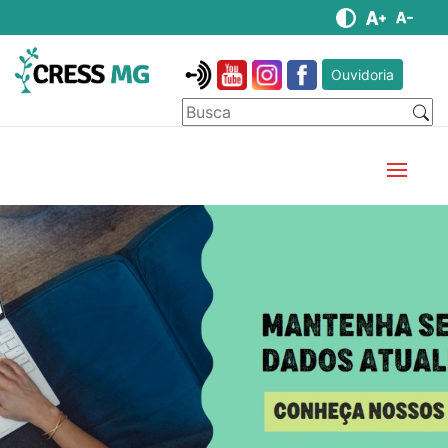
Ouvidoria