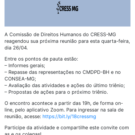
A Comissão de Direitos Humanos do CRESS-MG
reagendou sua próxima reunião para esta quarta-feira,
dia 26/04.
Entre os pontos de pauta estão:
– Informes gerais;
– Repasse das representações no CMDPD-BH e no
CONSEA-MG;
– Avaliação das atividades e ações do último triênio;
– Propostas de ações para o próximo triênio.
O encontro acontece a partir das 19h, de forma on-
line, pelo aplicativo Zoom. Para ingressar na sala de
reunião, acesse:
https://bit.ly/18cressmg
Participe da atividade e compartilhe este convite com
as e os colegas!