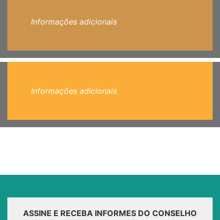
Informações adicionais
Informações adicionais
ASSINE E RECEBA INFORMES DO CONSELHO