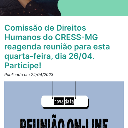
Comissão de Direitos
Humanos do CRESS-MG
reagenda reunião para esta
quarta-feira, dia 26/04.
Participe!
Publicado em 24/04/2023