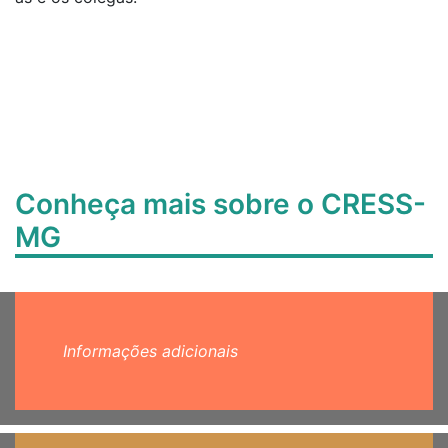
Conheça mais sobre o CRESS-
MG
Informações adicionais