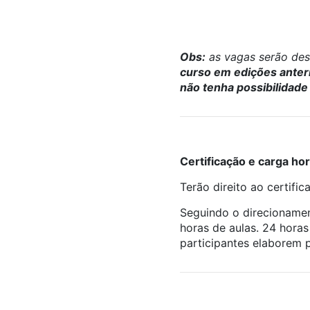
Obs:
as vagas serão dest
curso em edições anter
não tenha possibilidade 
Certificação e carga hor
Terão direito ao certifi
Seguindo o direcionamen
horas de aulas. 24 horas
participantes elaborem 