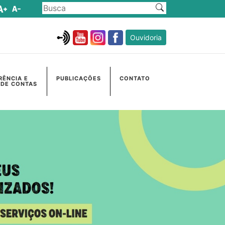
Ouvidoria
RÊNCIA E
PUBLICAÇÕES
CONTATO
 DE CONTAS