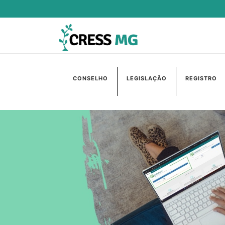
CONSELHO
LEGISLAÇÃO
REGISTRO