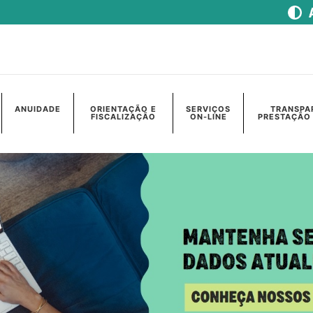
ANUIDADE
ORIENTAÇÃO E
SERVIÇOS
TRANSPA
FISCALIZAÇÃO
ON-LINE
PRESTAÇÃO