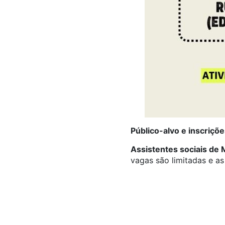
Público-alvo e inscriçõe
Assistentes sociais de 
vagas são limitadas e as 