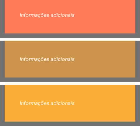
Informações adicionais
Informações adicionais
Informações adicionais