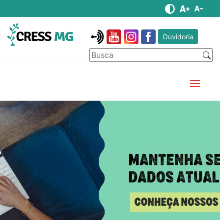
Ouvidoria