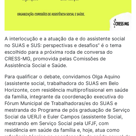
A interlocução e a atuação da e do assistente social
no SUAS e SUS: perspectivas e desafios” é o tema
escolhido para a próxima roda de conversa do
CRESS-MG, promovida pelas Comissões de
Assistência Social e Saúde.
Para qualificar o debate, convidamos Olga Aquino
(assistente social, trabalhadora do SUAS em Belo
Horizonte, com residência multiprofissional em saúde
da família, integrante da coordenação executiva do
Fórum Municipal de Trabalhadoras/es do SUAS e
mestranda do Programa de pós graduação de Serviço
Social da UERJ) e Euler Campos (assistente Social,
mestrando em Serviço Social pela UFJF, com
residência em saúde da família e, hoje, atua como