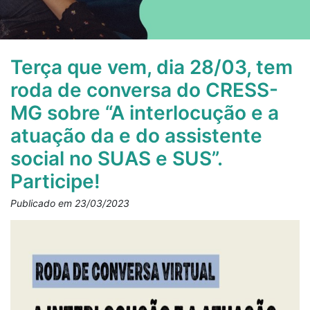
Terça que vem, dia 28/03, tem
roda de conversa do CRESS-
MG sobre “A interlocução e a
atuação da e do assistente
social no SUAS e SUS”.
Participe!
Publicado em 23/03/2023