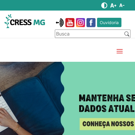
Ouvidoria