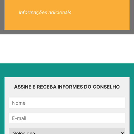
Informações adicionais
ASSINE E RECEBA INFORMES DO CONSELHO