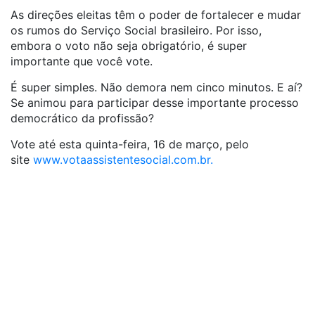
As direções eleitas têm o poder de fortalecer e mudar
os rumos do Serviço Social brasileiro. Por isso,
embora o voto não seja obrigatório, é super
importante que você vote.
É super simples. Não demora nem cinco minutos. E aí?
Se animou para participar desse importante processo
democrático da profissão?
Vote até esta quinta-feira, 16 de março, pelo
site
www.votaassistentesocial.com.br.