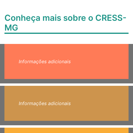
Conheça mais sobre o CRESS-
MG
Informações adicionais
Informações adicionais