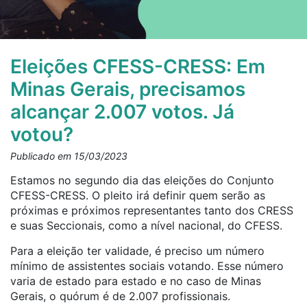
Eleições CFESS-CRESS: Em
Minas Gerais, precisamos
alcançar 2.007 votos. Já
votou?
Publicado em 15/03/2023
Estamos no segundo dia das eleições do Conjunto
CFESS-CRESS. O pleito irá definir quem serão as
próximas e próximos representantes tanto dos CRESS
e suas Seccionais, como a nível nacional, do CFESS.
Para a eleição ter validade, é preciso um número
mínimo de assistentes sociais votando. Esse número
varia de estado para estado e no caso de Minas
Gerais, o quórum é de 2.007 profissionais.